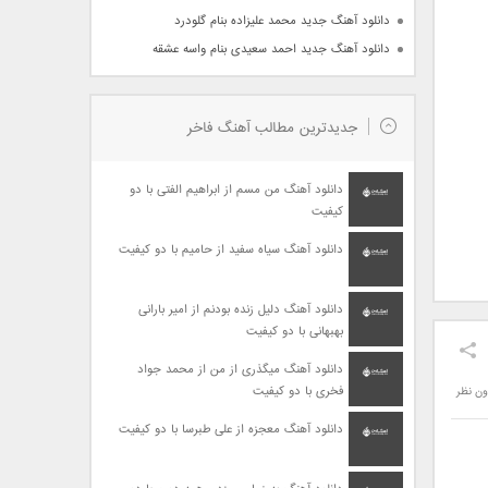
دانلود آهنگ جدید محمد علیزاده بنام گلودرد
دانلود آهنگ جدید احمد سعیدی بنام واسه عشقه
جدیدترین مطالب آهنگ فاخر
دانلود آهنگ من مسم از ابراهیم الفتی با دو
کیفیت
دانلود آهنگ سیاه سفید از حامیم با دو کیفیت
دانلود آهنگ دلیل زنده بودنم از امیر بارانی
بهبهانی با دو کیفیت
دانلود آهنگ میگذری از من از محمد جواد
فخری با دو کیفیت
ون نظر
دانلود آهنگ معجزه از علی طبرسا با دو کیفیت