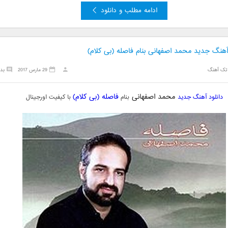
ادامه مطلب و دانلود
آهنگ جدید محمد اصفهانی بنام فاصله (بی کلام)
تک آهنگ
29 مارس 2017
بد
محمد اصفهانی
فاصله (بی کلام)
دانلود آهنگ جدید
بنام
با کیفیت اورجینال