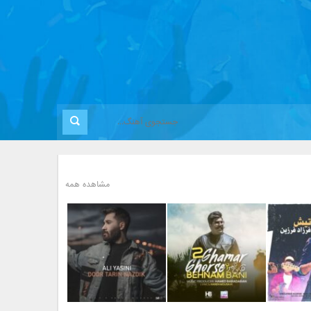
مشاهده همه