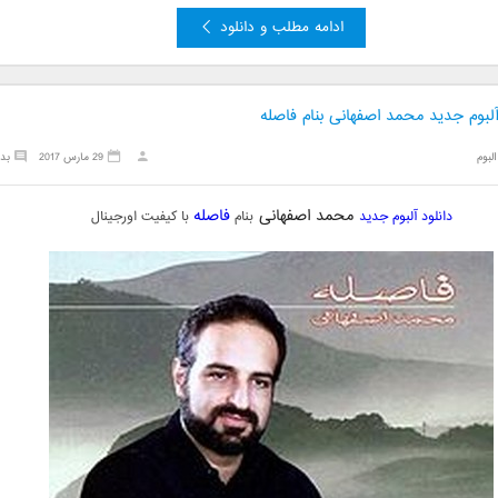
ادامه مطلب و دانلود
آلبوم جدید محمد اصفهانی بنام فاصله
البوم
29 مارس 2017
بد
محمد اصفهانی
فاصله
دانلود آلبوم جدید
بنام
با کیفیت اورجینال