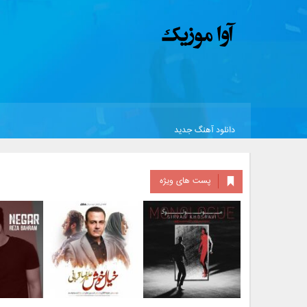
دانلود آهنگ جدید
پست های ویژه