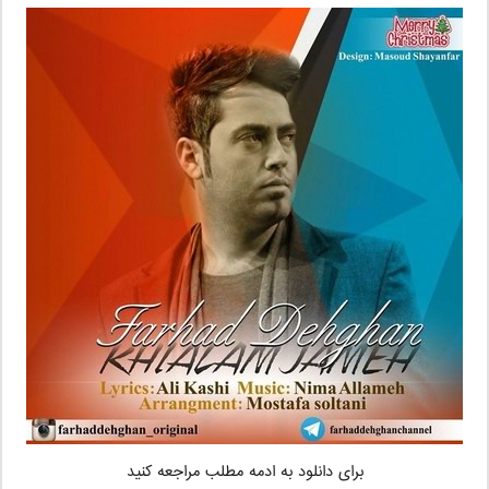
برای دانلود به ادمه مطلب مراجعه کنید