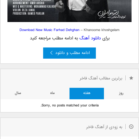
Download New Music
Farhad Dehghan
– Khanoome khoshgelam
برای
دانلود آهنگ
به ادامه مطلب مراجعه کنید
ادامه مطلب و دانلود
برترین مطالب آهنگ فاخر
روز
هفته
ماه
سال
Sorry, no posts matched your criteria.
به زودی از آهنگ فاخر