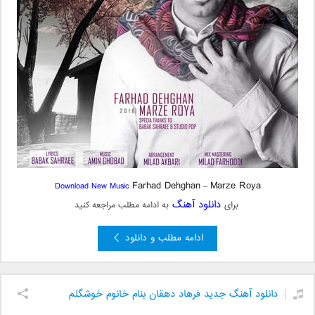
Farhad Dehghan
Marze Roya
Download New Music
–
دانلود آهنگ
برای
به ادامه مطلب مراجعه کنید
ادامه مطلب و دانلود
دانلود آهنگ جدید فرهاد دهقان بنام خانوم خوشگلم