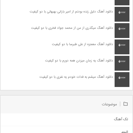
دانلود آهنگ دلیل زنده بودنم از امیر بارانی بهبهانی با دو کیفیت
دانلود آهنگ میگذری از من از محمد جواد فخری با دو کیفیت
دانلود آهنگ معجزه از علی طبرسا با دو کیفیت
دانلود آهنگ یه زمان میزدن همه دورم با دو کیفیت
دانلود آهنگ میشم به فدات خودم یه نفری با دو کیفیت
موضوعات
تک آهنگ
آهنگ شاد
البوم