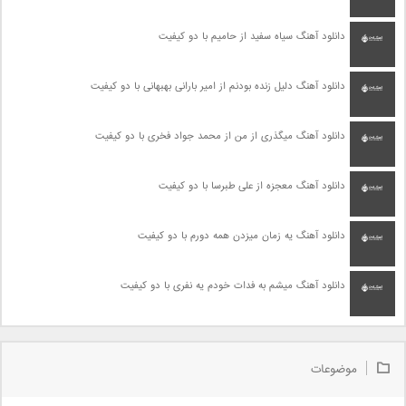
دانلود آهنگ سیاه سفید از حامیم با دو کیفیت
دانلود آهنگ دلیل زنده بودنم از امیر بارانی بهبهانی با دو کیفیت
دانلود آهنگ میگذری از من از محمد جواد فخری با دو کیفیت
دانلود آهنگ معجزه از علی طبرسا با دو کیفیت
دانلود آهنگ یه زمان میزدن همه دورم با دو کیفیت
دانلود آهنگ میشم به فدات خودم یه نفری با دو کیفیت
موضوعات