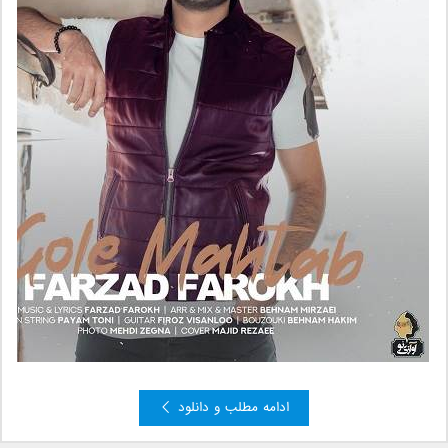
ادامه مطلب و دانلود