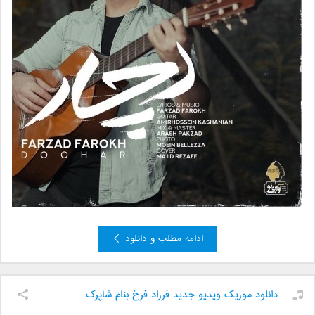
ادامه مطلب و دانلود
دانلود موزیک ویدیو جدید فرزاد فرخ بنام شاپرک