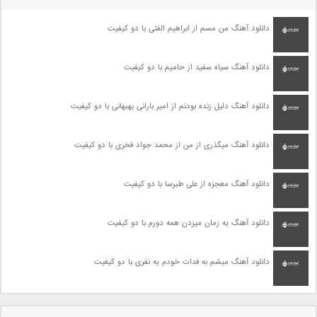
دانلود آهنگ من مسم از ابراهیم الفتی با دو کیفیت
دانلود آهنگ سیاه سفید از حامیم با دو کیفیت
دانلود آهنگ دلیل زنده بودنم از امیر بارانی بهبهانی با دو کیفیت
دانلود آهنگ میگذری از من از محمد جواد فخری با دو کیفیت
دانلود آهنگ معجزه از علی طبرسا با دو کیفیت
دانلود آهنگ یه زمان میزدن همه دورم با دو کیفیت
دانلود آهنگ میشم به فدات خودم یه نفری با دو کیفیت