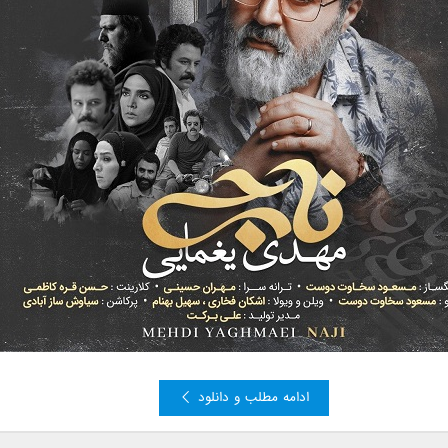
ادامه مطلب و دانلود