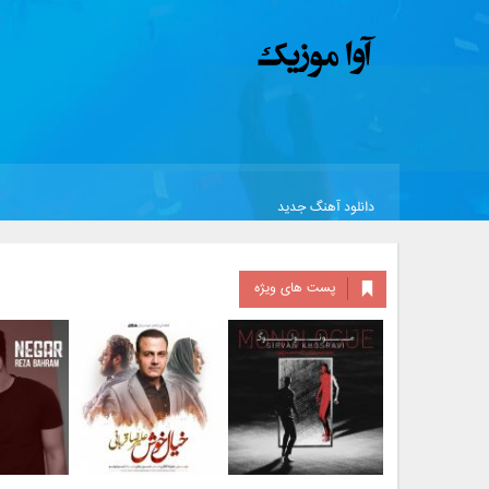
دانلود آهنگ جدید
پست های ویژه