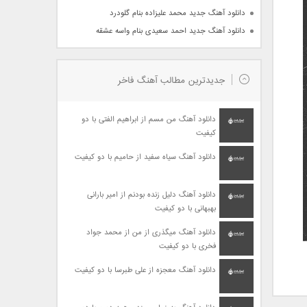
دانلود آهنگ جدید محمد علیزاده بنام گلودرد
دانلود آهنگ جدید احمد سعیدی بنام واسه عشقه
جدیدترین مطالب آهنگ فاخر
دانلود آهنگ من مسم از ابراهیم الفتی با دو
کیفیت
دانلود آهنگ سیاه سفید از حامیم با دو کیفیت
دانلود آهنگ دلیل زنده بودنم از امیر بارانی
بهبهانی با دو کیفیت
دانلود آهنگ میگذری از من از محمد جواد
فخری با دو کیفیت
دانلود آهنگ معجزه از علی طبرسا با دو کیفیت