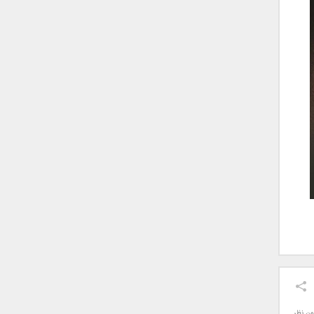
ون نظر