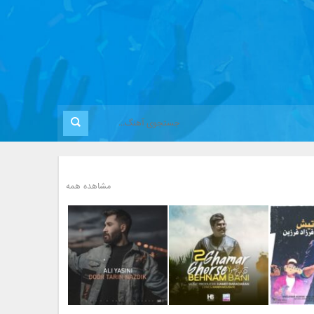
مشاهده همه