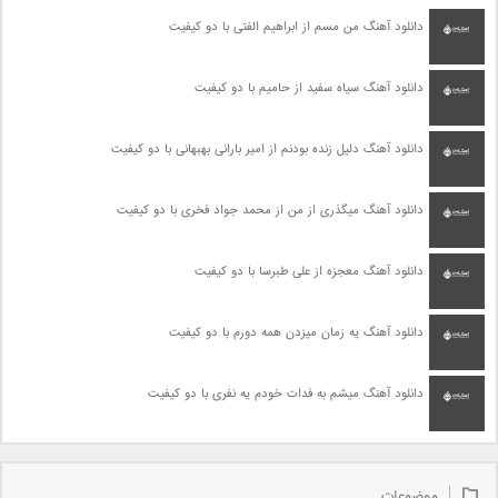
دانلود آهنگ من مسم از ابراهیم الفتی با دو کیفیت
دانلود آهنگ سیاه سفید از حامیم با دو کیفیت
دانلود آهنگ دلیل زنده بودنم از امیر بارانی بهبهانی با دو کیفیت
دانلود آهنگ میگذری از من از محمد جواد فخری با دو کیفیت
دانلود آهنگ معجزه از علی طبرسا با دو کیفیت
دانلود آهنگ یه زمان میزدن همه دورم با دو کیفیت
دانلود آهنگ میشم به فدات خودم یه نفری با دو کیفیت
موضوعات