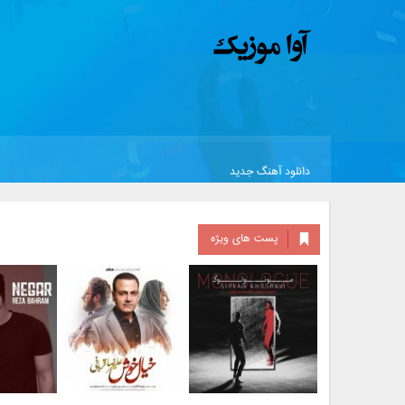
دانلود آهنگ جدید
پست های ویژه