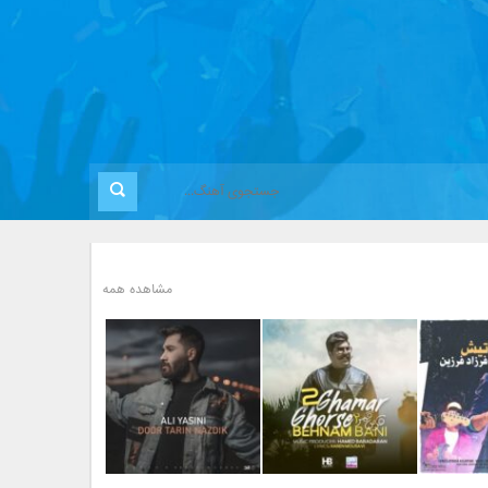
مشاهده همه