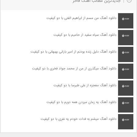
جدیدترین مطالب آهنگ فاخر
دانلود آهنگ من مسم از ابراهیم الفتی با دو کیفیت
دانلود آهنگ سیاه سفید از حامیم با دو کیفیت
دانلود آهنگ دلیل زنده بودنم از امیر بارانی بهبهانی با دو کیفیت
دانلود آهنگ میگذری از من از محمد جواد فخری با دو کیفیت
دانلود آهنگ معجزه از علی طبرسا با دو کیفیت
دانلود آهنگ یه زمان میزدن همه دورم با دو کیفیت
دانلود آهنگ میشم به فدات خودم یه نفری با دو کیفیت