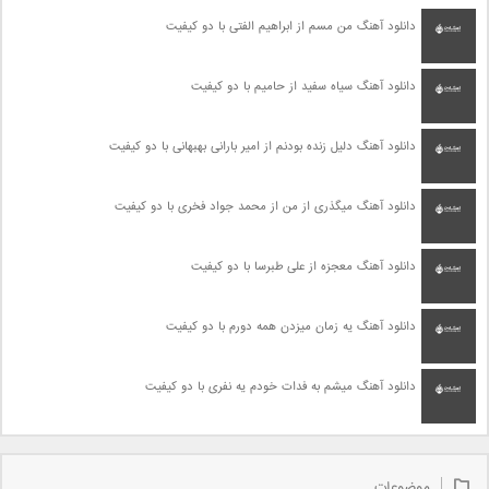
دانلود آهنگ من مسم از ابراهیم الفتی با دو کیفیت
دانلود آهنگ سیاه سفید از حامیم با دو کیفیت
دانلود آهنگ دلیل زنده بودنم از امیر بارانی بهبهانی با دو کیفیت
دانلود آهنگ میگذری از من از محمد جواد فخری با دو کیفیت
دانلود آهنگ معجزه از علی طبرسا با دو کیفیت
دانلود آهنگ یه زمان میزدن همه دورم با دو کیفیت
دانلود آهنگ میشم به فدات خودم یه نفری با دو کیفیت
موضوعات