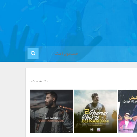
مشاهده همه