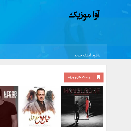
دانلود آهنگ جدید
پست های ویژه