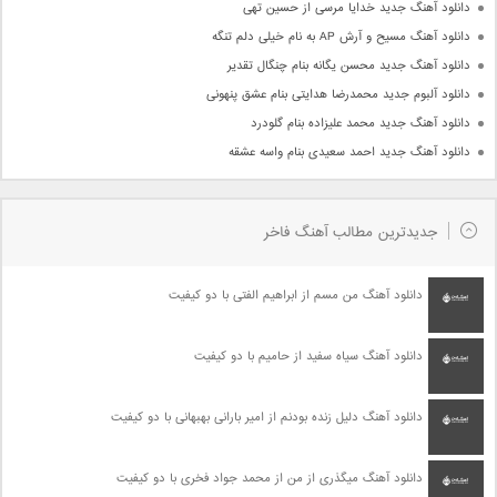
دانلود آهنگ جدید خدایا مرسی از حسین تهی
دانلود آهنگ مسیح و آرش AP به نام خیلی دلم تنگه
دانلود آهنگ جدید محسن یگانه بنام چنگال تقدیر
دانلود آلبوم جدید محمدرضا هدایتی بنام عشق پنهونی
دانلود آهنگ جدید محمد علیزاده بنام گلودرد
دانلود آهنگ جدید احمد سعیدی بنام واسه عشقه
جدیدترین مطالب آهنگ فاخر
دانلود آهنگ من مسم از ابراهیم الفتی با دو کیفیت
دانلود آهنگ سیاه سفید از حامیم با دو کیفیت
دانلود آهنگ دلیل زنده بودنم از امیر بارانی بهبهانی با دو کیفیت
دانلود آهنگ میگذری از من از محمد جواد فخری با دو کیفیت