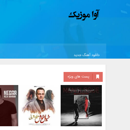
دانلود آهنگ جدید
پست های ویژه