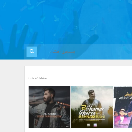
مشاهده همه