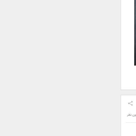
ون نظر