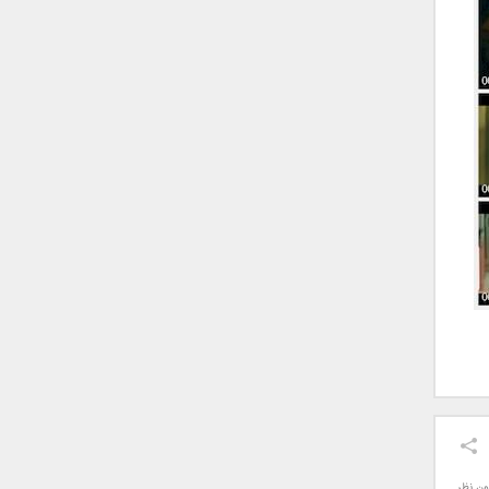
ون نظر