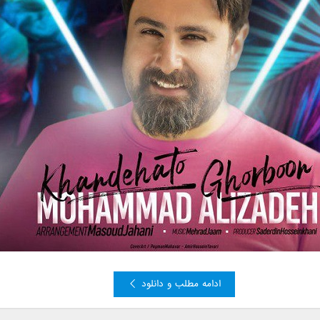
ادامه مطلب و دانلود