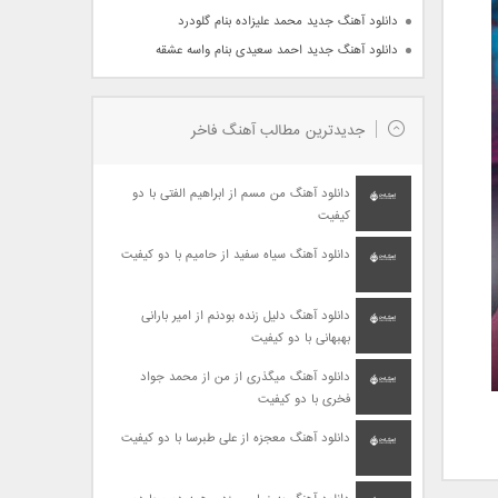
دانلود آهنگ جدید محمد علیزاده بنام گلودرد
دانلود آهنگ جدید احمد سعیدی بنام واسه عشقه
جدیدترین مطالب آهنگ فاخر
دانلود آهنگ من مسم از ابراهیم الفتی با دو
کیفیت
دانلود آهنگ سیاه سفید از حامیم با دو کیفیت
دانلود آهنگ دلیل زنده بودنم از امیر بارانی
بهبهانی با دو کیفیت
دانلود آهنگ میگذری از من از محمد جواد
فخری با دو کیفیت
دانلود آهنگ معجزه از علی طبرسا با دو کیفیت