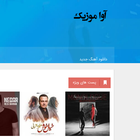
دانلود آهنگ جدید
پست های ویژه