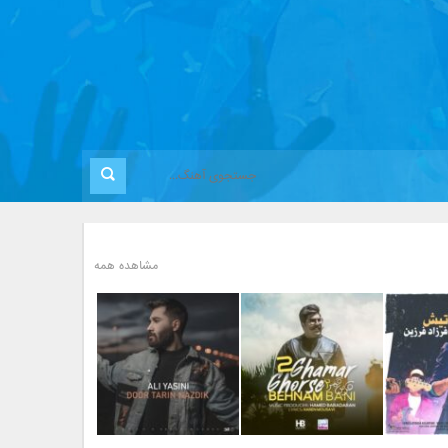
مشاهده همه