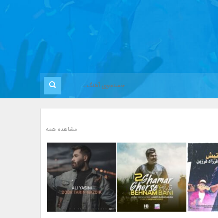
مشاهده همه