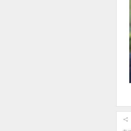
ون نظر