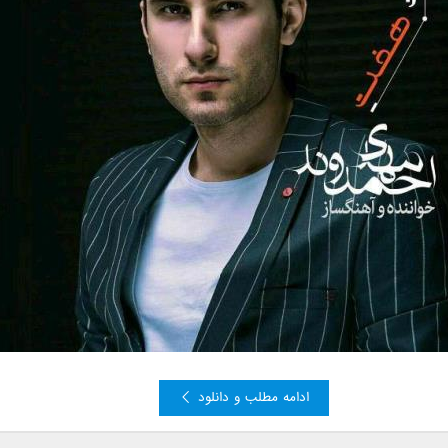
ادامه مطلب و دانلود