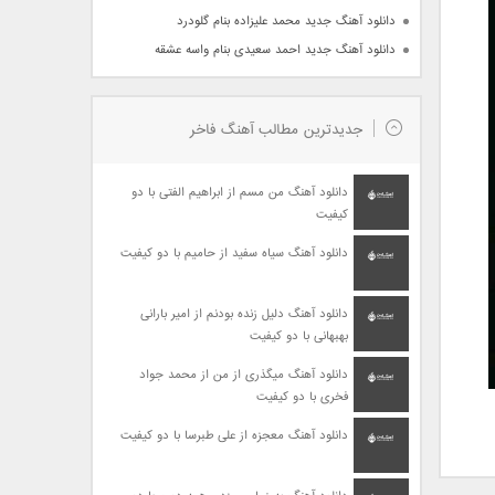
دانلود آهنگ جدید محمد علیزاده بنام گلودرد
دانلود آهنگ جدید احمد سعیدی بنام واسه عشقه
جدیدترین مطالب آهنگ فاخر
دانلود آهنگ من مسم از ابراهیم الفتی با دو
کیفیت
دانلود آهنگ سیاه سفید از حامیم با دو کیفیت
دانلود آهنگ دلیل زنده بودنم از امیر بارانی
بهبهانی با دو کیفیت
دانلود آهنگ میگذری از من از محمد جواد
فخری با دو کیفیت
دانلود آهنگ معجزه از علی طبرسا با دو کیفیت