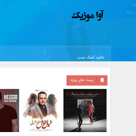
دانلود آهنگ جدید
پست های ویژه