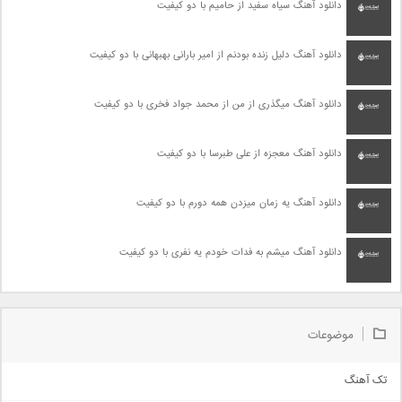
دانلود آهنگ سیاه سفید از حامیم با دو کیفیت
دانلود آهنگ دلیل زنده بودنم از امیر بارانی بهبهانی با دو کیفیت
دانلود آهنگ میگذری از من از محمد جواد فخری با دو کیفیت
دانلود آهنگ معجزه از علی طبرسا با دو کیفیت
دانلود آهنگ یه زمان میزدن همه دورم با دو کیفیت
دانلود آهنگ میشم به فدات خودم یه نفری با دو کیفیت
موضوعات
تک آهنگ