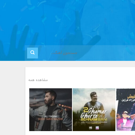
مشاهده همه