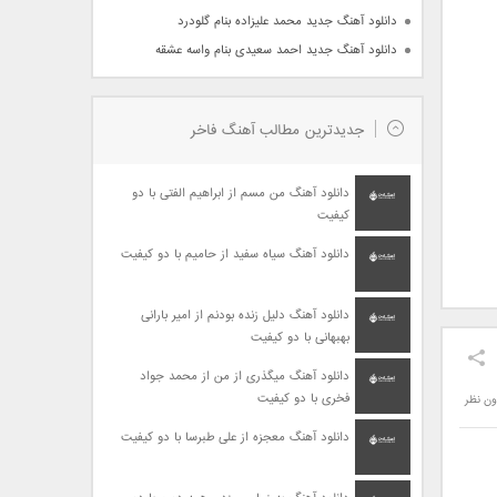
دانلود آهنگ جدید محمد علیزاده بنام گلودرد
دانلود آهنگ جدید احمد سعیدی بنام واسه عشقه
جدیدترین مطالب آهنگ فاخر
دانلود آهنگ من مسم از ابراهیم الفتی با دو
کیفیت
دانلود آهنگ سیاه سفید از حامیم با دو کیفیت
دانلود آهنگ دلیل زنده بودنم از امیر بارانی
بهبهانی با دو کیفیت
دانلود آهنگ میگذری از من از محمد جواد
فخری با دو کیفیت
ون نظر
دانلود آهنگ معجزه از علی طبرسا با دو کیفیت