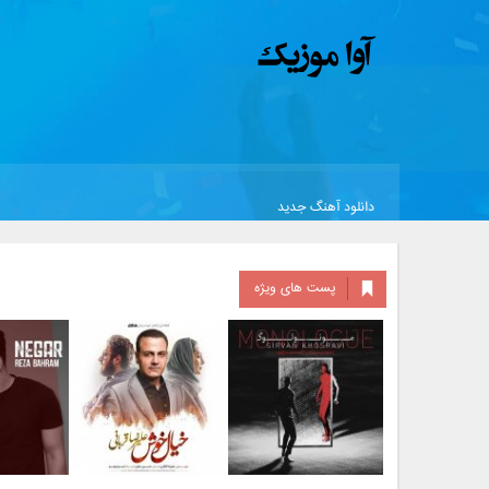
دانلود آهنگ جدید
پست های ویژه