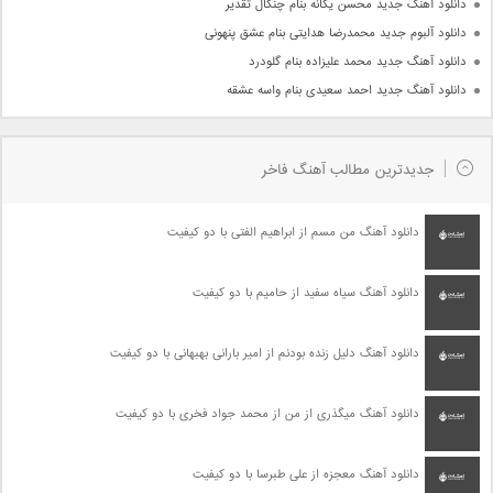
دانلود آهنگ جدید محسن یگانه بنام چنگال تقدیر
دانلود آلبوم جدید محمدرضا هدایتی بنام عشق پنهونی
دانلود آهنگ جدید محمد علیزاده بنام گلودرد
دانلود آهنگ جدید احمد سعیدی بنام واسه عشقه
جدیدترین مطالب آهنگ فاخر
دانلود آهنگ من مسم از ابراهیم الفتی با دو کیفیت
دانلود آهنگ سیاه سفید از حامیم با دو کیفیت
دانلود آهنگ دلیل زنده بودنم از امیر بارانی بهبهانی با دو کیفیت
دانلود آهنگ میگذری از من از محمد جواد فخری با دو کیفیت
دانلود آهنگ معجزه از علی طبرسا با دو کیفیت