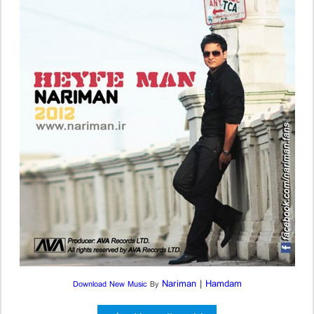
Nariman
|
Hamdam
Download New Music
By