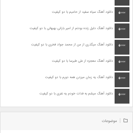
دانلود آهنگ سیاه سفید از حامیم با دو کیفیت
دانلود آهنگ دلیل زنده بودنم از امیر بارانی بهبهانی با دو کیفیت
دانلود آهنگ میگذری از من از محمد جواد فخری با دو کیفیت
دانلود آهنگ معجزه از علی طبرسا با دو کیفیت
دانلود آهنگ یه زمان میزدن همه دورم با دو کیفیت
دانلود آهنگ میشم به فدات خودم یه نفری با دو کیفیت
موضوعات