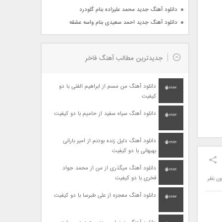
دانلود آهنگ جدید محمد علیزاده بنام گلودرد
دانلود آهنگ جدید احمد سعیدی بنام واسه عشقه
جدیدترین مطالب آهنگ فاخر
دانلود آهنگ من مسم از ابراهیم الفتی با دو
کیفیت
دانلود آهنگ سیاه سفید از حامیم با دو کیفیت
دانلود آهنگ دلیل زنده بودنم از امیر بارانی
بهبهانی با دو کیفیت
دانلود آهنگ میگذری از من از محمد جواد
فخری با دو کیفیت
ون نظر
دانلود آهنگ معجزه از علی طبرسا با دو کیفیت