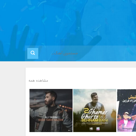
مشاهده همه