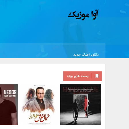
دانلود آهنگ جدید
پست های ویژه