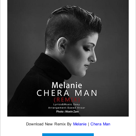
Download New Remix By
Melanie
|
Chera Man