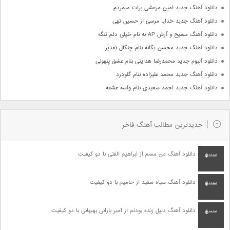
دانلود آهنگ جدید امین مرعشی برات میمردم
دانلود آهنگ جدید خدایا مرسی از حسین تهی
دانلود آهنگ مسیح و آرش AP به نام خیلی دلم تنگه
دانلود آهنگ جدید محسن یگانه بنام چنگال تقدیر
دانلود آلبوم جدید محمدرضا هدایتی بنام عشق پنهونی
دانلود آهنگ جدید محمد علیزاده بنام گلودرد
دانلود آهنگ جدید احمد سعیدی بنام واسه عشقه
جدیدترین مطالب آهنگ فاخر
دانلود آهنگ من مسم از ابراهیم الفتی با دو کیفیت
دانلود آهنگ سیاه سفید از حامیم با دو کیفیت
دانلود آهنگ دلیل زنده بودنم از امیر بارانی بهبهانی با دو کیفیت