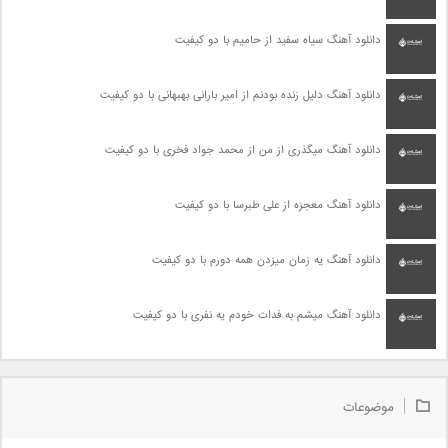
دانلود آهنگ سیاه سفید از حامیم با دو کیفیت
دانلود آهنگ دلیل زنده بودنم از امیر بارانی بهبهانی با دو کیفیت
دانلود آهنگ میگذری از من از محمد جواد فخری با دو کیفیت
دانلود آهنگ معجزه از علی طبرسا با دو کیفیت
دانلود آهنگ یه زمان میزدن همه دورم با دو کیفیت
دانلود آهنگ میشم به فدات خودم یه نفری با دو کیفیت
موضوعات