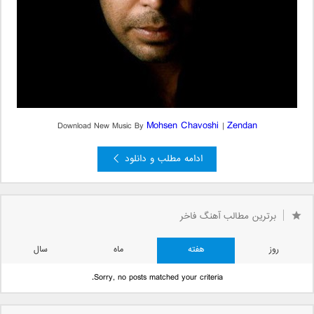
Mohsen Chavoshi
Zendan
Download New Music By
|
ادامه مطلب و دانلود
برترین مطالب آهنگ فاخر
روز
هفته
ماه
سال
Sorry, no posts matched your criteria.