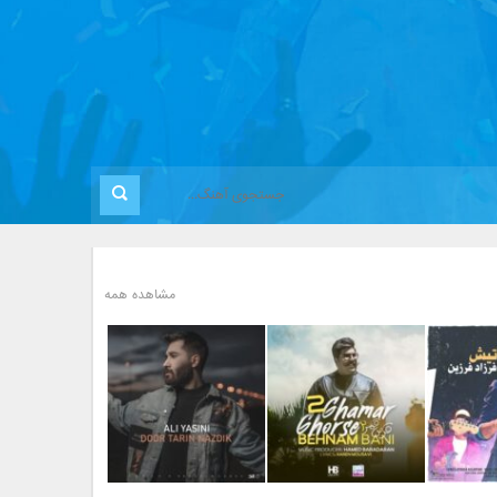
مشاهده همه