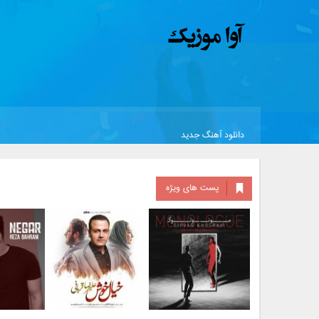
دانلود آهنگ جدید
پست های ویژه