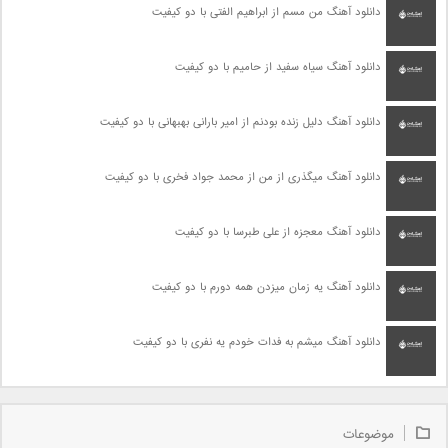
دانلود آهنگ من مسم از ابراهیم الفتی با دو کیفیت
دانلود آهنگ سیاه سفید از حامیم با دو کیفیت
دانلود آهنگ دلیل زنده بودنم از امیر بارانی بهبهانی با دو کیفیت
دانلود آهنگ میگذری از من از محمد جواد فخری با دو کیفیت
دانلود آهنگ معجزه از علی طبرسا با دو کیفیت
دانلود آهنگ یه زمان میزدن همه دورم با دو کیفیت
دانلود آهنگ میشم به فدات خودم یه نفری با دو کیفیت
موضوعات