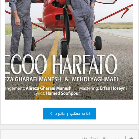
ادامه مطلب و دانلود