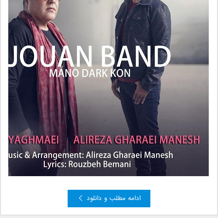
ادامه مطلب و دانلود