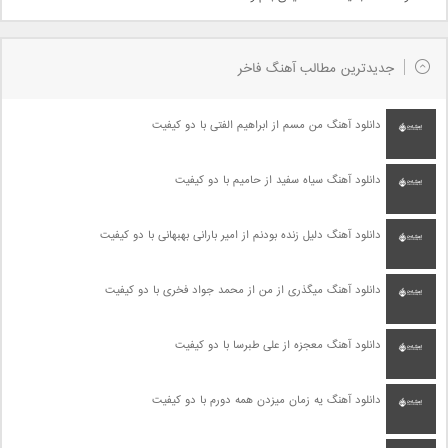
جدیدترین مطالب آهنگ فاخر
دانلود آهنگ من مسم از ابراهیم الفتی با دو کیفیت
دانلود آهنگ سیاه سفید از حامیم با دو کیفیت
دانلود آهنگ دلیل زنده بودنم از امیر بارانی بهبهانی با دو کیفیت
دانلود آهنگ میگذری از من از محمد جواد فخری با دو کیفیت
دانلود آهنگ معجزه از علی طبرسا با دو کیفیت
دانلود آهنگ یه زمان میزدن همه دورم با دو کیفیت