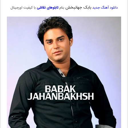
بابک جهانبخش
دانلود آهنگ جدید
بنام
تابلوهای نقاشی
با کیفیت اورجینال