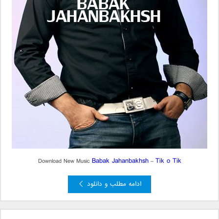
Babak Jahanbakhsh
Tik o Tik
Download New Music
–
ادامه مطلب و دانلود