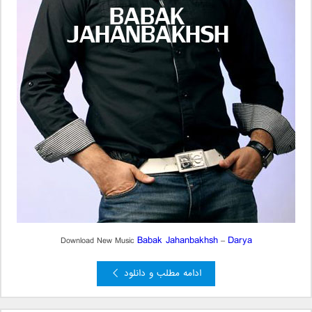
Babak Jahanbakhsh
Darya
Download New Music
–
ادامه مطلب و دانلود