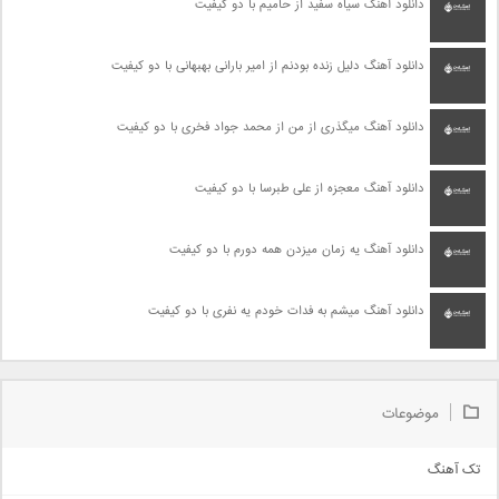
دانلود آهنگ سیاه سفید از حامیم با دو کیفیت
دانلود آهنگ دلیل زنده بودنم از امیر بارانی بهبهانی با دو کیفیت
دانلود آهنگ میگذری از من از محمد جواد فخری با دو کیفیت
دانلود آهنگ معجزه از علی طبرسا با دو کیفیت
دانلود آهنگ یه زمان میزدن همه دورم با دو کیفیت
دانلود آهنگ میشم به فدات خودم یه نفری با دو کیفیت
موضوعات
تک آهنگ