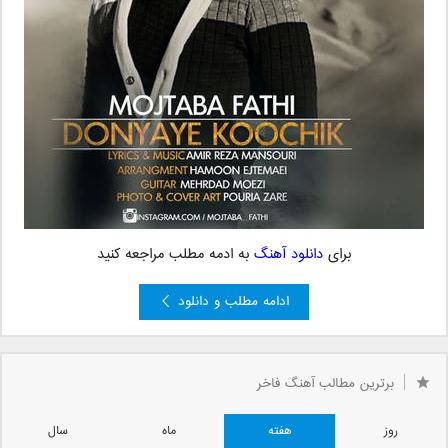
برای
دانلود آهنگ
به ادمه مطلب مراجعه کنید
ادامه مطلب و دانلود
برترین مطالب آهنگ فاخر
روز
هفته
ماه
سال