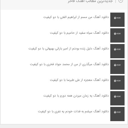
جدیدترین مطالب آهنگ فاخر
دانلود آهنگ من مسم از ابراهیم الفتی با دو کیفیت
دانلود آهنگ سیاه سفید از حامیم با دو کیفیت
دانلود آهنگ دلیل زنده بودنم از امیر بارانی بهبهانی با دو کیفیت
دانلود آهنگ میگذری از من از محمد جواد فخری با دو کیفیت
دانلود آهنگ معجزه از علی طبرسا با دو کیفیت
دانلود آهنگ یه زمان میزدن همه دورم با دو کیفیت
دانلود آهنگ میشم به فدات خودم یه نفری با دو کیفیت