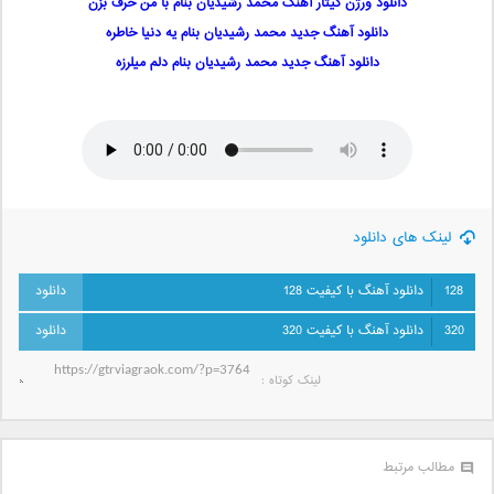
دانلود ورژن گیتار آهنگ محمد رشیدیان بنام با من حرف بزن
دانلود آهنگ جدید محمد رشیدیان بنام یه دنیا خاطره
دانلود آهنگ جدید محمد رشیدیان بنام دلم میلرزه
لینک های دانلود
128
دانلود آهنگ با کیفیت 128
320
دانلود آهنگ با کیفیت 320
لینک کوتاه‌ :
مطالب مرتبط