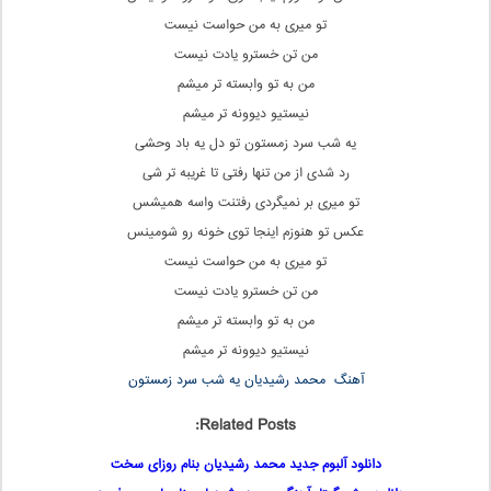
تو میری به من حواست نیست
من تن خسترو یادت نیست
من به تو وابسته تر میشم
نیستیو دیوونه تر میشم
یه شب سرد زمستون تو دل یه باد وحشی
رد شدی از من تنها رفتی تا غریبه تر شی
تو میری بر نمیگردی رفتنت واسه همیشس
عکس تو هنوزم اینجا توی خونه رو شومینس
تو میری به من حواست نیست
من تن خسترو یادت نیست
من به تو وابسته تر میشم
نیستیو دیوونه تر میشم
آهنگ محمد رشیدیان یه شب سرد زمستون
Related Posts:
دانلود آلبوم جدید محمد رشیدیان بنام روزای سخت