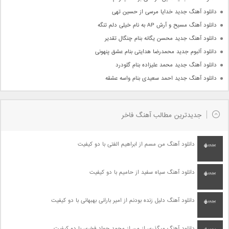
دانلود آهنگ جدید خدایا مرسی از حسین تهی
دانلود آهنگ مسیح و آرش AP به نام خیلی دلم تنگه
دانلود آهنگ جدید محسن یگانه بنام چنگال تقدیر
دانلود آلبوم جدید محمدرضا هدایتی بنام عشق پنهونی
دانلود آهنگ جدید محمد علیزاده بنام گلودرد
دانلود آهنگ جدید احمد سعیدی بنام واسه عشقه
جدیدترین مطالب آهنگ فاخر
دانلود آهنگ من مسم از ابراهیم الفتی با دو کیفیت
دانلود آهنگ سیاه سفید از حامیم با دو کیفیت
دانلود آهنگ دلیل زنده بودنم از امیر بارانی بهبهانی با دو کیفیت
دانلود آهنگ میگذری از من از محمد جواد فخری با دو کیفیت