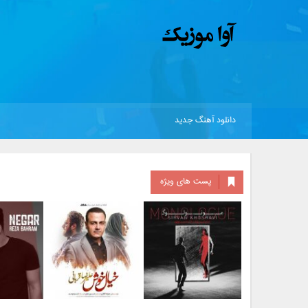
دانلود آهنگ جدید
پست های ویژه