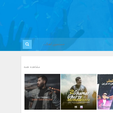
مشاهده همه