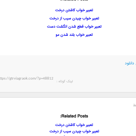
تعبیر خواب کاشتن درخت
تعبیر خواب چیدن سیب از درخت
تعبیر خواب قطع شدن انگشت دست
تعبیر خواب بلند شدن مو
دانلود
لینک کوتاه‌ :
ط
Related Posts:
تعبیر خواب کاشتن درخت
تعبیر خواب چیدن سیب از درخت