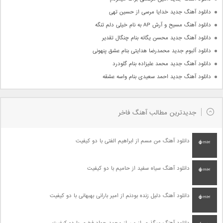
دانلود آهنگ جدید خدایا مرسی از حسین تهی
دانلود آهنگ مسیح و آرش AP به نام خیلی دلم تنگه
دانلود آهنگ جدید محسن یگانه بنام چنگال تقدیر
دانلود آلبوم جدید محمدرضا هدایتی بنام عشق پنهونی
دانلود آهنگ جدید محمد علیزاده بنام گلودرد
دانلود آهنگ جدید احمد سعیدی بنام واسه عشقه
جدیدترین مطالب آهنگ فاخر
دانلود آهنگ من مسم از ابراهیم الفتی با دو کیفیت
دانلود آهنگ سیاه سفید از حامیم با دو کیفیت
دانلود آهنگ دلیل زنده بودنم از امیر بارانی بهبهانی با دو کیفیت