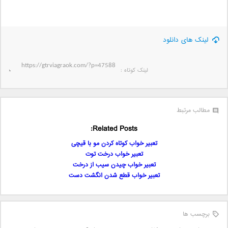
لینک های دانلود
لینک کوتاه‌ :
مطالب مرتبط
Related Posts:
تعبیر خواب کوتاه کردن مو با قیچی
تعبیر خواب درخت توت
تعبیر خواب چیدن سیب از درخت
تعبیر خواب قطع شدن انگشت دست
برچسب ها