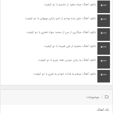
دانلود آهنگ سیاه سفید از حامیم با دو کیفیت
دانلود آهنگ دلیل زنده بودنم از امیر بارانی بهبهانی با دو کیفیت
دانلود آهنگ میگذری از من از محمد جواد فخری با دو کیفیت
دانلود آهنگ معجزه از علی طبرسا با دو کیفیت
دانلود آهنگ یه زمان میزدن همه دورم با دو کیفیت
دانلود آهنگ میشم به فدات خودم یه نفری با دو کیفیت
موضوعات
تک آهنگ