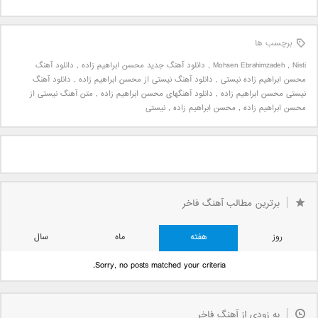
برچسب ها
Nisti
,
Mohsen Ebrahimzadeh
,
دانلود آهنگ جدید محسن ابراهیم زاده
,
دانلود آهنگ
محسن ابراهیم زاده نیستی
,
دانلود آهنگ نیستی از محسن ابراهیم زاده
,
دانلود آهنگ
نیستی محسن ابراهیم زاده
,
دانلود آهنگهای محسن ابراهیم زاده
,
متن آهنگ نیستی از
محسن ابراهیم زاده
,
محسن ابراهیم زاده
,
نیستی
برترین مطالب آهنگ فاخر
روز
هفته
ماه
سال
Sorry, no posts matched your criteria.
به زودی از آهنگ فاخر