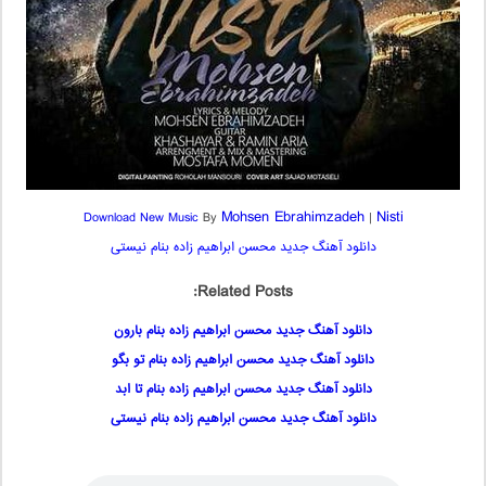
Mohsen Ebrahimzadeh
Nisti
Download New Music
By
|
دانلود آهنگ جدید محسن ابراهیم زاده بنام نیستی
Related Posts:
دانلود آهنگ جدید محسن ابراهیم زاده بنام بارون
دانلود آهنگ جدید محسن ابراهیم زاده بنام تو بگو
دانلود آهنگ جدید محسن ابراهیم زاده بنام تا ابد
دانلود آهنگ جدید محسن ابراهیم زاده بنام نیستی