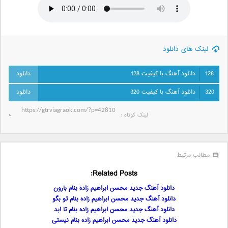
لینک های دانلود
128
دانلود آهنگ با کیفیت 128
320
دانلود آهنگ با کیفیت 320
لینک کوتاه‌ :
مطالب مرتبط
Related Posts:
دانلود آهنگ جدید محسن ابراهیم زاده بنام بارون
دانلود آهنگ جدید محسن ابراهیم زاده بنام تو بگو
دانلود آهنگ جدید محسن ابراهیم زاده بنام تا ابد
دانلود آهنگ جدید محسن ابراهیم زاده بنام نیستی