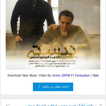
Download New Music Video By
Armin 2AFM
Ft
Fereydoun
|
Nisti
ادامه مطلب و دانلود
دانلود آهنگ جدید محسن ابراهیم زاده بنام نیستی