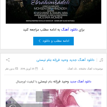
برای
دانلود آهنگ
به ادامه مطلب مراجعه کنید
ادامه مطلب و دانلود
دانلود آهنگ جدید وحید فرزانه بنام نیستی
موضوعات:
آهنگ عاشقانه
,
تک آهنگ
25 آوریل 2016
بدون نظر
وحید فرزانه
نیستی
دانلود آهنگ جدید
بنام
با کیفیت اورجینال