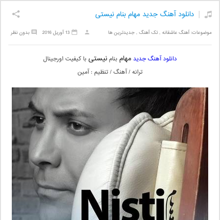
دانلود آهنگ جدید مهام بنام نیستی
موضوعات:
آهنگ عاشقانه
,
تک آهنگ
,
جدیدترین ها
13 آوریل 2016
بدون نظر
مهام
نیستی
دانلود آهنگ جدید
بنام
با کیفیت اورجینال
ترانه / آهنگ / تنظیم : آمین