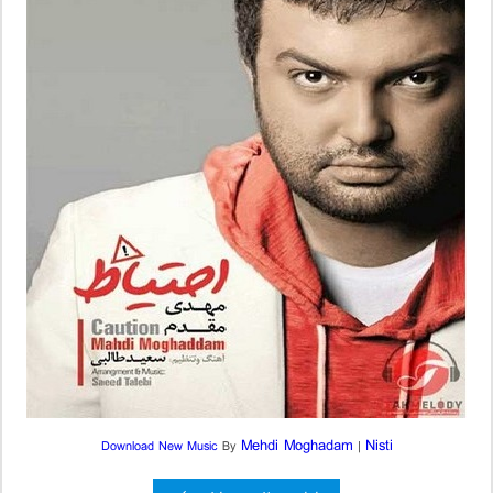
Mehdi Moghadam
Nisti
Download New Music
By
|