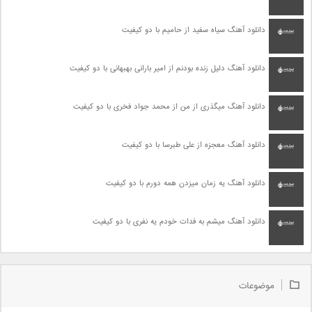
دانلود آهنگ سیاه سفید از حامیم با دو کیفیت
دانلود آهنگ دلیل زنده بودنم از امیر بارانی بهبهانی با دو کیفیت
دانلود آهنگ میگذری از من از محمد جواد فخری با دو کیفیت
دانلود آهنگ معجزه از علی طبرسا با دو کیفیت
دانلود آهنگ یه زمان میزدن همه دورم با دو کیفیت
دانلود آهنگ میشم به فدات خودم یه نفری با دو کیفیت
موضوعات