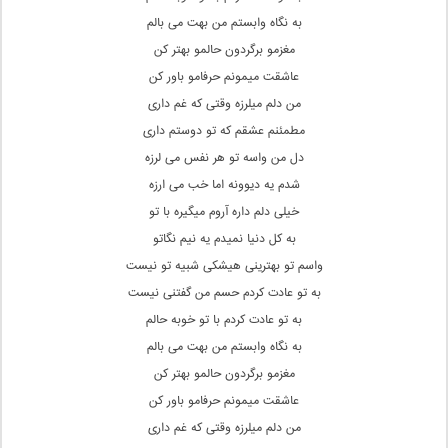
به نگاه وابستم من بهت می بالم
مغزمو برگردون حالمو بهتر کن
عاشقت میمونم حرفامو باور کن
من دلم میلرزه وقتی که غم داری
مطمئنم عشقم که تو دوستم داری
دل من واسه تو هر نفس می لرزه
شدم یه دیوونه اما خب می ارزه
خیلی دلم داره آروم میگیره با تو
به کل دنیا نمیدم یه نیم نگاتو
واسم تو بهترینی هیشکی شبیه تو نیست
به تو عادت کردم حسم من گفتنی نیست
به تو عادت کردم با تو خوبه حالم
به نگاه وابستم من بهت می بالم
مغزمو برگردون حالمو بهتر کن
عاشقت میمونم حرفامو باور کن
من دلم میلرزه وقتی که غم داری