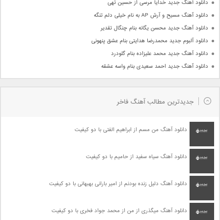
دانلود آهنگ جدید خدایا مرسی از حسین تهی
دانلود آهنگ مسیح و آرش AP به نام خیلی دلم تنگه
دانلود آهنگ جدید محسن یگانه بنام چنگال تقدیر
دانلود آلبوم جدید محمدرضا هدایتی بنام عشق پنهونی
دانلود آهنگ جدید محمد علیزاده بنام گلودرد
دانلود آهنگ جدید احمد سعیدی بنام واسه عشقه
جدیدترین مطالب آهنگ فاخر
دانلود آهنگ من مسم از ابراهیم الفتی با دو کیفیت
دانلود آهنگ سیاه سفید از حامیم با دو کیفیت
دانلود آهنگ دلیل زنده بودنم از امیر بارانی بهبهانی با دو کیفیت
دانلود آهنگ میگذری از من از محمد جواد فخری با دو کیفیت