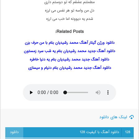
مطمئنم عشقم که تو دوستم داری
دل من واسه تو هر نفس می لرزه
شدم یه دیوونه اما خب می ارزه
Related Posts:
دانلود ورژن گیتار آهنگ محمد رشیدیان بنام با من حرف بزن
دانلود آهنگ جدید محمد رشیدیان بنام یه شب سرد زمستون
دانلود آهنگ جدید محمد رشیدیان بنام یه دنیا خاطره
دانلود آهنگ جدید محمد رشیدیان بنام دنیام و میسازی
لینک های دانلود
128
دانلود آهنگ با کیفیت 128