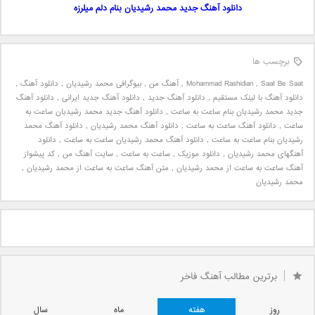
دانلود آهنگ جدید محمد رشیدیان بنام دلم میلرزه
برچسب ها
Saat Be Saat
,
Mohammad Rashidian
,
آهنگ من
,
بیوگرافی محمد رشیدیان
,
دانلود آهنگ
,
دانلود آهنگ با لینک مستقیم
,
دانلود آهنگ جدید
,
دانلود آهنگ جدید ایرانی
,
دانلود آهنگ
جدید محمد رشیدیان بنام ساعت به ساعت
,
دانلود آهنگ جدید محمد رشیدیان ساعت به
ساعت
,
دانلود آهنگ ساعت به ساعت
,
دانلود آهنگ محمد رشیدیان
,
دانلود آهنگ محمد
رشیدیان بنام ساعت به ساعت
,
دانلود آهنگ محمد رشیدیان ساعت به ساعت
,
دانلود
آهنگهای محمد رشیدیان
,
دانلود موزیک
,
ساعت به ساعت
,
سایت آهنگ من
,
کد پیشواز
آهنگ ساعت به ساعت از محمد رشیدیان
,
متن آهنگ ساعت به ساعت از محمد رشیدیان
,
محمد رشیدیان
برترین مطالب آهنگ فاخر
روز
هفته
ماه
سال