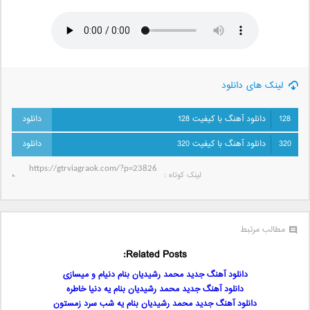
لینک های دانلود
128
دانلود آهنگ با کیفیت 128
320
دانلود آهنگ با کیفیت 320
لینک کوتاه‌ :
مطالب مرتبط
Related Posts:
دانلود آهنگ جدید محمد رشیدیان بنام دنیام و میسازی
دانلود آهنگ جدید محمد رشیدیان بنام یه دنیا خاطره
دانلود آهنگ جدید محمد رشیدیان بنام یه شب سرد زمستون