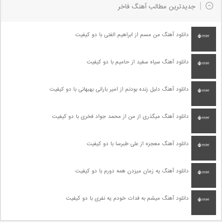
جدیدترین مطالب آهنگ فاخر
دانلود آهنگ من مسم از ابراهیم الفتی با دو کیفیت
دانلود آهنگ سیاه سفید از حامیم با دو کیفیت
دانلود آهنگ دلیل زنده بودنم از امیر بارانی بهبهانی با دو کیفیت
دانلود آهنگ میگذری از من از محمد جواد فخری با دو کیفیت
دانلود آهنگ معجزه از علی طبرسا با دو کیفیت
دانلود آهنگ یه زمان میزدن همه دورم با دو کیفیت
دانلود آهنگ میشم به فدات خودم یه نفری با دو کیفیت