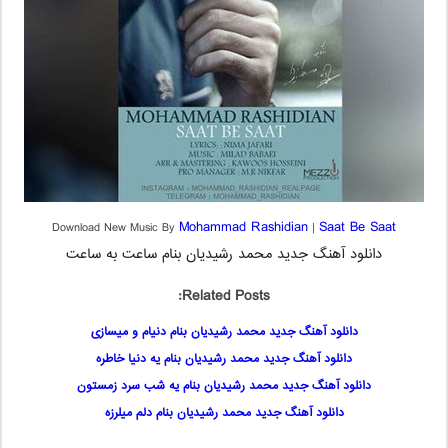
Mohammad Rashidian
Saat Be Saat
Download New Music By
|
دانلود آهنگ جدید محمد رشیدیان بنام ساعت به ساعت
Related Posts:
دانلود آهنگ جدید محمد رشیدیان بنام دنیام و میسازی
دانلود آهنگ جدید محمد رشیدیان بنام یه دنیا خاطره
دانلود آهنگ جدید محمد رشیدیان بنام یه شب سرد زمستون
دانلود آهنگ جدید محمد رشیدیان بنام دلم میلرزه