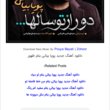
Pouya Bayati
|
Zohoor
Download New Music By
دانلود آهنگ جدید پویا بیاتی بنام ظهور
Related Posts:
دانلود آهنگ جدید پویا بیاتی بنام او میاد
دانلود آهنگ جدید پویا بیاتی بنام من خط فاصله تو
دانلود آهنگ جدید پویا بیاتی بنام سفید کم رنگ
دانلود آهنگ جدید پویا بیاتی بنام مثل دیوونه ها