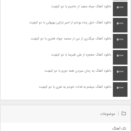
دانلود آهنگ سیاه سفید از حامیم با دو کیفیت
دانلود آهنگ دلیل زنده بودنم از امیر بارانی بهبهانی با دو کیفیت
دانلود آهنگ میگذری از من از محمد جواد فخری با دو کیفیت
دانلود آهنگ معجزه از علی طبرسا با دو کیفیت
دانلود آهنگ یه زمان میزدن همه دورم با دو کیفیت
دانلود آهنگ میشم به فدات خودم یه نفری با دو کیفیت
موضوعات
تک آهنگ