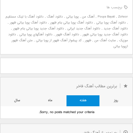
برچسب ها
Zohoor
,
Pouya Bayati
,
آهنگ من
,
پویا بیاتی
,
دانلود آهنگ
,
دانلود آهنگ با لینک مستقیم
,
دانلود آهنگ پویا بیاتی
,
دانلود آهنگ پویا بیاتی بنام ظهور
,
دانلود آهنگ پویا بیاتی ظهور
,
دانلود آهنگ جدید
,
دانلود آهنگ جدید ایرانی
,
دانلود آهنگ جدید پویا بیاتی بنام ظهور
,
دانلود آهنگ جدید پویا بیاتی ظهور
,
دانلود آهنگ ظهور
,
دانلود آهنگهای پویا بیاتی
,
دانلود
موزیک
,
سایت آهنگ من
,
ظهور
,
کد پیشواز آهنگ ظهور از پویا بیاتی
,
متن آهنگ ظهور
ازپویا بیاتی
برترین مطالب آهنگ فاخر
روز
هفته
ماه
سال
Sorry, no posts matched your criteria.