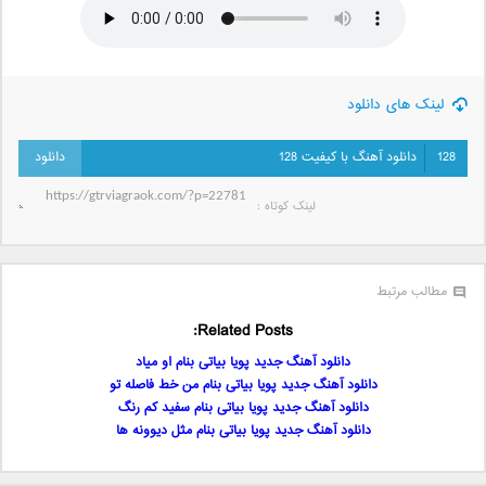
لینک های دانلود
128
دانلود آهنگ با کیفیت 128
لینک کوتاه‌ :
مطالب مرتبط
Related Posts:
دانلود آهنگ جدید پویا بیاتی بنام او میاد
دانلود آهنگ جدید پویا بیاتی بنام من خط فاصله تو
دانلود آهنگ جدید پویا بیاتی بنام سفید کم رنگ
دانلود آهنگ جدید پویا بیاتی بنام مثل دیوونه ها