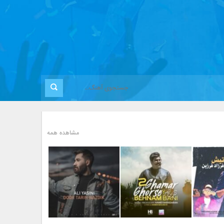
مشاهده همه