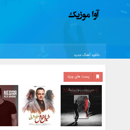
دانلود آهنگ جدید
پست های ویژه