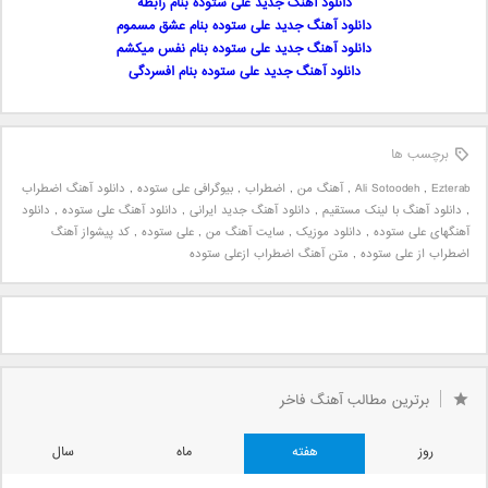
دانلود آهنگ جدید علی ستوده بنام رابطه
دانلود آهنگ جدید علی ستوده بنام عشق مسموم
دانلود آهنگ جدید علی ستوده بنام نفس میکشم
دانلود آهنگ جدید علی ستوده بنام افسردگی
برچسب ها
Ezterab
,
Ali Sotoodeh
,
آهنگ من
,
اضطراب
,
بیوگرافی علی ستوده
,
دانلود آهنگ اضطراب
,
دانلود آهنگ با لینک مستقیم
,
دانلود آهنگ جدید ایرانی
,
دانلود آهنگ علی ستوده
,
دانلود
آهنگهای علی ستوده
,
دانلود موزیک
,
سایت آهنگ من
,
علی ستوده
,
کد پیشواز آهنگ
اضطراب از علی ستوده
,
متن آهنگ اضطراب ازعلی ستوده
برترین مطالب آهنگ فاخر
روز
هفته
ماه
سال