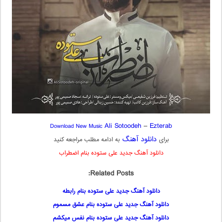
Ali Sotoodeh
–
Ezterab
Download New Music
دانلود آهنگ
برای
به ادامه مطلب مراجعه کنید
دانلود آهنگ جدید علی ستوده بنام اضطراب
Related Posts:
دانلود آهنگ جدید علی ستوده بنام رابطه
دانلود آهنگ جدید علی ستوده بنام عشق مسموم
دانلود آهنگ جدید علی ستوده بنام نفس میکشم