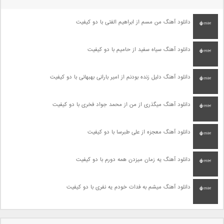
دانلود آهنگ من مسم از ابراهیم الفتی با دو کیفیت
دانلود آهنگ سیاه سفید از حامیم با دو کیفیت
دانلود آهنگ دلیل زنده بودنم از امیر بارانی بهبهانی با دو کیفیت
دانلود آهنگ میگذری از من از محمد جواد فخری با دو کیفیت
دانلود آهنگ معجزه از علی طبرسا با دو کیفیت
دانلود آهنگ یه زمان میزدن همه دورم با دو کیفیت
دانلود آهنگ میشم به فدات خودم یه نفری با دو کیفیت