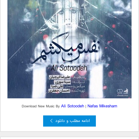
Ali Sotoodeh
Nafas Mikesham
Download New Music By
|
ادامه مطلب و دانلود