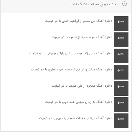
جدیدترین مطالب آهنگ فاخر
دانلود آهنگ من مسم از ابراهیم الفتی با دو کیفیت
دانلود آهنگ سیاه سفید از حامیم با دو کیفیت
دانلود آهنگ دلیل زنده بودنم از امیر بارانی بهبهانی با دو کیفیت
دانلود آهنگ میگذری از من از محمد جواد فخری با دو کیفیت
دانلود آهنگ معجزه از علی طبرسا با دو کیفیت
دانلود آهنگ یه زمان میزدن همه دورم با دو کیفیت
دانلود آهنگ میشم به فدات خودم یه نفری با دو کیفیت