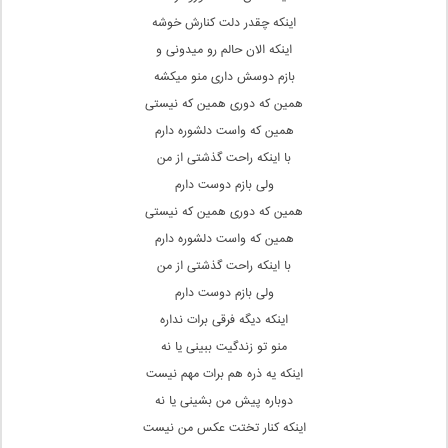
اینکه چقدر دلت کنارش خوشه
اینکه الان حالم رو میدونی و
بازم دوسش داری منو میکشه
همین که دوری همین که نیستی
همین که واست دلشوره دارم
با اینکه راحت گذشتی از من
ولی بازم دوست دارم
همین که دوری همین که نیستی
همین که واست دلشوره دارم
با اینکه راحت گذشتی از من
ولی بازم دوست دارم
اینکه دیگه فرقی برات نداره
منو تو زندگیت ببینی یا نه
اینکه یه ذره هم برات مهم نیست
دوباره پیش من بشینی یا نه
اینکه کنار تختت عکس من نیست