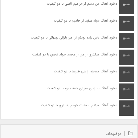
دانلود آهنگ من مسم از ابراهیم الفتی با دو کیفیت
دانلود آهنگ سیاه سفید از حامیم با دو کیفیت
دانلود آهنگ دلیل زنده بودنم از امیر بارانی بهبهانی با دو کیفیت
دانلود آهنگ میگذری از من از محمد جواد فخری با دو کیفیت
دانلود آهنگ معجزه از علی طبرسا با دو کیفیت
دانلود آهنگ یه زمان میزدن همه دورم با دو کیفیت
دانلود آهنگ میشم به فدات خودم یه نفری با دو کیفیت
موضوعات