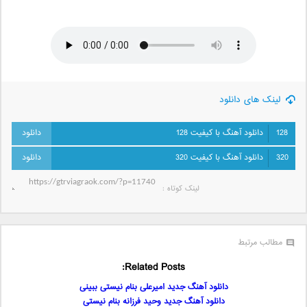
لینک های دانلود
128
دانلود آهنگ با کیفیت 128
320
دانلود آهنگ با کیفیت 320
لینک کوتاه‌ :
مطالب مرتبط
Related Posts:
دانلود آهنگ جدید امیرعلی بنام نیستی ببینی
دانلود آهنگ جدید وحید فرزانه بنام نیستی