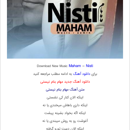
Maham
–
Nisti
Download New Music
برای
دانلود آهنگ
به ادامه مطلب مراجعه کنید
دانلود آهنگ جدید مهام بنام نیستی
متن آهنگ مهام بنام نیستی
اینکه الان کنار کی نشستی
اینکه داری باهاش میخندی یا نه
اینکه اگه بخواد بشینه پیشت
آغوشت رو به روش میبندی یا نه
اینکه الان دست تورو گرفته