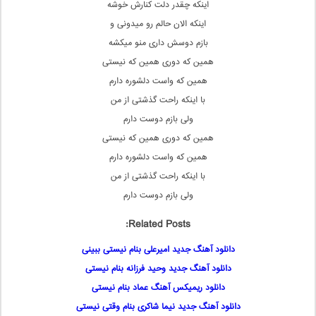
اینکه چقدر دلت کنارش خوشه
اینکه الان حالم رو میدونی و
بازم دوسش داری منو میکشه
همین که دوری همین که نیستی
همین که واست دلشوره دارم
با اینکه راحت گذشتی از من
ولی بازم دوست دارم
همین که دوری همین که نیستی
همین که واست دلشوره دارم
با اینکه راحت گذشتی از من
ولی بازم دوست دارم
Related Posts:
دانلود آهنگ جدید امیرعلی بنام نیستی ببینی
دانلود آهنگ جدید وحید فرزانه بنام نیستی
دانلود ریمیکس آهنگ عماد بنام نیستی
دانلود آهنگ جدید نیما شاکری بنام وقتی نیستی