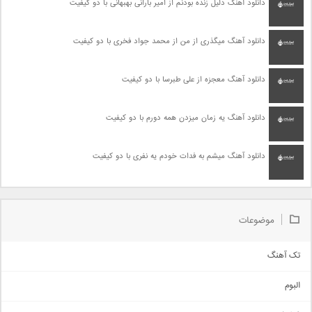
دانلود آهنگ دلیل زنده بودنم از امیر بارانی بهبهانی با دو کیفیت
دانلود آهنگ میگذری از من از محمد جواد فخری با دو کیفیت
دانلود آهنگ معجزه از علی طبرسا با دو کیفیت
دانلود آهنگ یه زمان میزدن همه دورم با دو کیفیت
دانلود آهنگ میشم به فدات خودم یه نفری با دو کیفیت
موضوعات
تک آهنگ
آهنگ شاد
البوم
غمگین