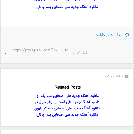
دانلود آهنگ جدید علی اصحابی بنام جانان
لینک های دانلود
لینک کوتاه‌ :
مطالب مرتبط
Related Posts:
دانلود آهنگ جدید علی اصحابی بنام یک روز
دانلود آهنگ جدید علی اصحابی بنام خیال تو
دانلود آهنگ جدید علی اصحابی بنام تو بارون
دانلود آهنگ جدید علی اصحابی بنام جانان