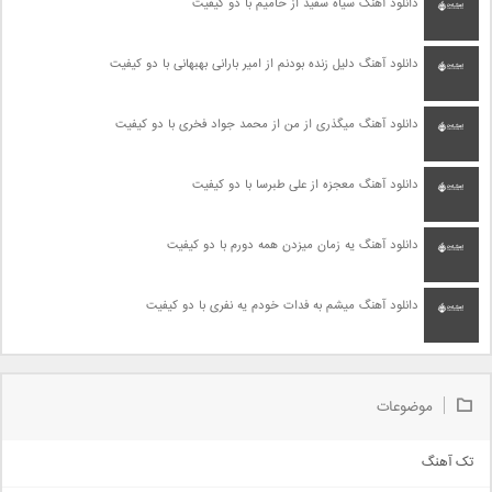
دانلود آهنگ سیاه سفید از حامیم با دو کیفیت
دانلود آهنگ دلیل زنده بودنم از امیر بارانی بهبهانی با دو کیفیت
دانلود آهنگ میگذری از من از محمد جواد فخری با دو کیفیت
دانلود آهنگ معجزه از علی طبرسا با دو کیفیت
دانلود آهنگ یه زمان میزدن همه دورم با دو کیفیت
دانلود آهنگ میشم به فدات خودم یه نفری با دو کیفیت
موضوعات
تک آهنگ