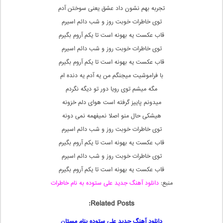
تجربه بهم نشون داد عشق یعنی سوختن آدم
توی خاطرات خوبت روز و شب دائم اسیرم
قاب عکست یه بهونه است تا یکم آروم بگیرم
توی خاطرات خوبت روز و شب دائم اسیرم
قاب عکست یه بهونه است تا یکم آروم بگیرم
با فراموشیت میجنگم من یه آدم یه دنده ام
مگه میشم توی رویا دور تو دیگه نگردم
میدونم پاییز گرفته است هوای دلم خزونه
هیشکی حال منو اصلا نمیفهمه نمی دونه
توی خاطرات خوبت روز و شب دائم اسیرم
قاب عکست یه بهونه است تا یکم آروم بگیرم
توی خاطرات خوبت روز و شب دائم اسیرم
قاب عکست یه بهونه است تا یکم آروم بگیرم
منبع:
دانلود آهنگ جدید علی ستوده به نام خاطرات
Related Posts:
دانلود آهنگ جدید علی ستوده بنام مستان