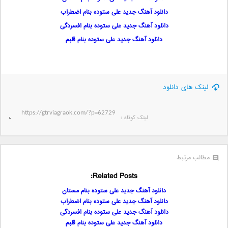
دانلود آهنگ جدید علی ستوده بنام اضطراب
دانلود آهنگ جدید علی ستوده بنام افسردگی
دانلود آهنگ جدید علی ستوده بنام قلبم
لینک های دانلود
لینک کوتاه‌ :
مطالب مرتبط
Related Posts:
دانلود آهنگ جدید علی ستوده بنام مستان
دانلود آهنگ جدید علی ستوده بنام اضطراب
دانلود آهنگ جدید علی ستوده بنام افسردگی
دانلود آهنگ جدید علی ستوده بنام قلبم