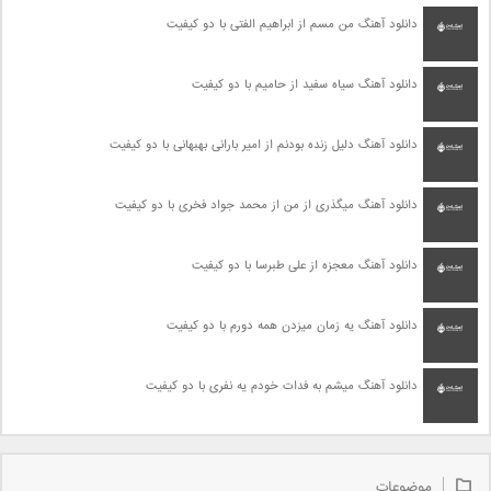
دانلود آهنگ من مسم از ابراهیم الفتی با دو کیفیت
دانلود آهنگ سیاه سفید از حامیم با دو کیفیت
دانلود آهنگ دلیل زنده بودنم از امیر بارانی بهبهانی با دو کیفیت
دانلود آهنگ میگذری از من از محمد جواد فخری با دو کیفیت
دانلود آهنگ معجزه از علی طبرسا با دو کیفیت
دانلود آهنگ یه زمان میزدن همه دورم با دو کیفیت
دانلود آهنگ میشم به فدات خودم یه نفری با دو کیفیت
موضوعات