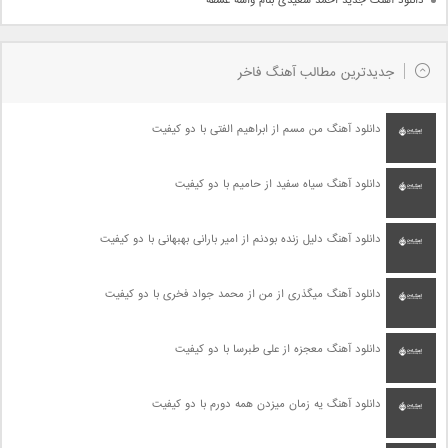
دانلود آهنگ جدید احمد سعیدی بنام واسه عشقه
جدیدترین مطالب آهنگ فاخر
دانلود آهنگ من مسم از ابراهیم الفتی با دو کیفیت
دانلود آهنگ سیاه سفید از حامیم با دو کیفیت
دانلود آهنگ دلیل زنده بودنم از امیر بارانی بهبهانی با دو کیفیت
دانلود آهنگ میگذری از من از محمد جواد فخری با دو کیفیت
دانلود آهنگ معجزه از علی طبرسا با دو کیفیت
دانلود آهنگ یه زمان میزدن همه دورم با دو کیفیت