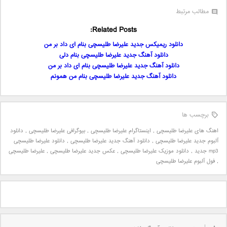
مطالب مرتبط
Related Posts:
دانلود ریمیکس جدید علیرضا طلیسچی بنام ای ‌داد بر من
دانلود آهنگ جدید علیرضا طلیسچی بنام دلی
دانلود آهنگ جدید علیرضا طلیسچی بنام ای ‌داد بر من
دانلود آهنگ جدید علیرضا طلیسچی بنام من همونم
برچسب ها
اهنگ های علیرضا طلیسچی
,
اینستاگرام علیرضا طلیسچی
,
بیوگرافی علیرضا طلیسچی
,
دانلود
آلبوم جدید علیرضا طلیسچی
,
دانلود آهنگ جدید علیرضا طلیسچی
,
دانلود علیرضا طلیسچی
mp3 جدید
,
دانلود موزیک علیرضا طلیسچی
,
عکس جدید علیرضا طلیسچی
,
علیرضا طلیسچی
,
فول آلبوم علیرضا طلیسچی