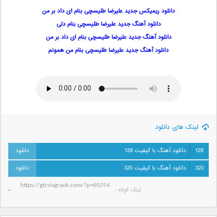
دانلود ریمیکس جدید علیرضا طلیسچی بنام ای ‌داد بر من
دانلود آهنگ جدید علیرضا طلیسچی بنام دلی
دانلود آهنگ جدید علیرضا طلیسچی بنام ای ‌داد بر من
دانلود آهنگ جدید علیرضا طلیسچی بنام من همونم
لینک های دانلود
128
دانلود آهنگ با کیفیت 128
320
دانلود آهنگ با کیفیت 320
لینک کوتاه‌ :