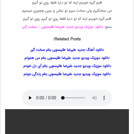
قلبم گیره خوبیم اینه که تو دنیا فقط رویِ تو گیرم
من سختگیرم ولی سخت میرم تو نباش و ببین چجوری میمیرم
قلبم گیره خوبیم اینه که تو دنیا فقط رویِ تو گیرم رویِ تو گیرم
منبع:
دانلود موزیک ویدیو جدید علیرضا طلیسچی – سخت گیر
Related Posts:
دانلود آهنگ جدید علیرضا طلیسچی بنام سخت گیر
دانلود موزیک ویدیو جدید علیرضا طلیسچی بنام من همونم
دانلود موزیک ویدیو جدید علیرضا طلیسچی بنام آی دل خودم
دانلود موزیک ویدیو جدید علیرضا طلیسچی بنام زندگی جونم