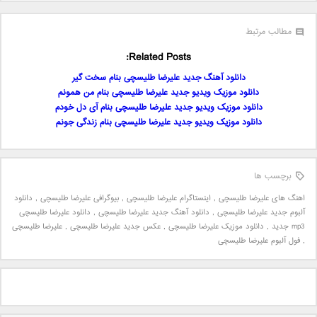
مطالب مرتبط
Related Posts:
دانلود آهنگ جدید علیرضا طلیسچی بنام سخت گیر
دانلود موزیک ویدیو جدید علیرضا طلیسچی بنام من همونم
دانلود موزیک ویدیو جدید علیرضا طلیسچی بنام آی دل خودم
دانلود موزیک ویدیو جدید علیرضا طلیسچی بنام زندگی جونم
برچسب ها
اهنگ های علیرضا طلیسچی
,
اینستاگرام علیرضا طلیسچی
,
بیوگرافی علیرضا طلیسچی
,
دانلود
آلبوم جدید علیرضا طلیسچی
,
دانلود آهنگ جدید علیرضا طلیسچی
,
دانلود علیرضا طلیسچی
mp3 جدید
,
دانلود موزیک علیرضا طلیسچی
,
عکس جدید علیرضا طلیسچی
,
علیرضا طلیسچی
,
فول آلبوم علیرضا طلیسچی