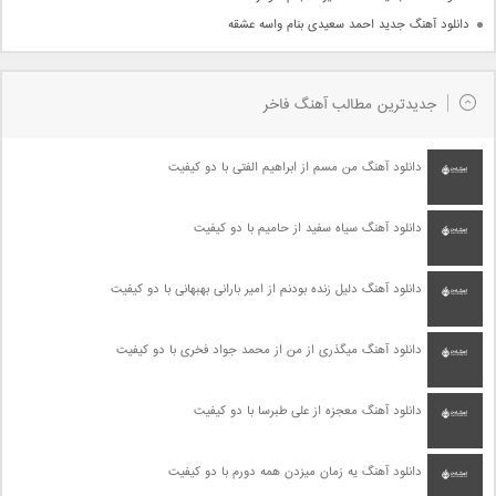
دانلود آهنگ جدید احمد سعیدی بنام واسه عشقه
جدیدترین مطالب آهنگ فاخر
دانلود آهنگ من مسم از ابراهیم الفتی با دو کیفیت
دانلود آهنگ سیاه سفید از حامیم با دو کیفیت
دانلود آهنگ دلیل زنده بودنم از امیر بارانی بهبهانی با دو کیفیت
دانلود آهنگ میگذری از من از محمد جواد فخری با دو کیفیت
دانلود آهنگ معجزه از علی طبرسا با دو کیفیت
دانلود آهنگ یه زمان میزدن همه دورم با دو کیفیت