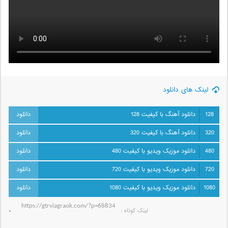
لینک های دانلود
128
دانلود آهنگ با کیفیت 128
320
دانلود آهنگ با کیفیت 320
480
دانلود موزیک ویدیو با کیفیت 480
720
دانلود موزیک ویدیو با کیفیت 720
1080
دانلود موزیک ویدیو با کیفیت 1080
لینک کوتاه‌ :