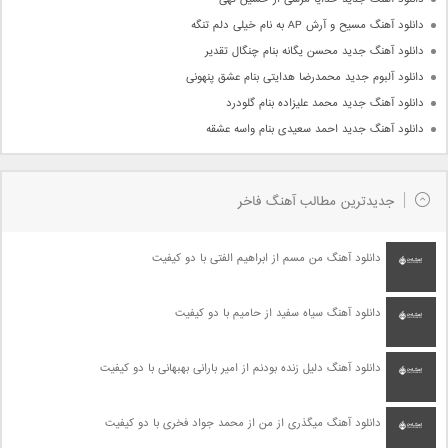
دانلود آهنگ مسیح و آرش AP به نام خیلی دلم تنگه
دانلود آهنگ جدید محسن یگانه بنام چنگال تقدیر
دانلود آلبوم جدید محمدرضا هدایتی بنام عشق پنهونی
دانلود آهنگ جدید محمد علیزاده بنام گلودرد
دانلود آهنگ جدید احمد سعیدی بنام واسه عشقه
جدیدترین مطالب آهنگ فاخر
دانلود آهنگ من مسم از ابراهیم الفتی با دو کیفیت
دانلود آهنگ سیاه سفید از حامیم با دو کیفیت
دانلود آهنگ دلیل زنده بودنم از امیر بارانی بهبهانی با دو کیفیت
دانلود آهنگ میگذری از من از محمد جواد فخری با دو کیفیت