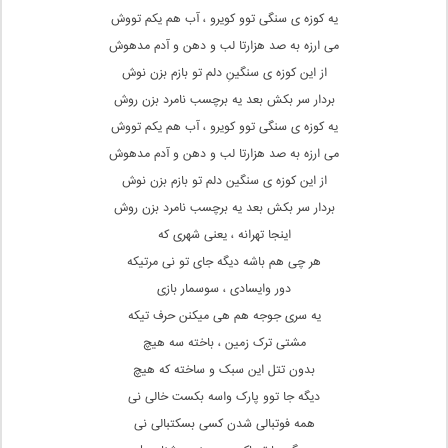
یه کوزه ی سنگی توو کویرو ، آب هم یکم تووش
می ارزه به صد هزارتا لب و دهن و آدم مدهوش
از این کوزه ی سنگینِ دلم تو بازم بزن نوش
بردار سر بکش بعد یه برچسب نامرد بزن روش
یه کوزه ی سنگی توو کویرو ، آب هم یکم تووش
می ارزه به صد هزارتا لب و دهن و آدم مدهوش
از این کوزه ی سنگین دلم تو بازم بزن نوش
بردار سر بکش بعد یه برچسب نامرد بزن روش
اینجا تهرانه ، یعنی شهری که
هر چی هم باشه دیگه جای تو نی مرتیکه
دور وایسادی ، سوسمار بازی
یه سری جوجه هم هی میکنن حرف تیکه
مشتی ترک زمین ، باخته سه هیچ
بدون تتل این سبک و ساخته که هیچ
دیگه جا توو پارک واسه بکست خالی نی
همه فوتبالی شدن کسی بسکتبالی نی