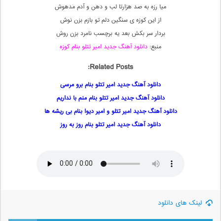
میا رزه به صد هزارتا لب و دهن و آدم مدهوش
از این کوزه ی سنگین دلم تو بازم بزن نوش
بردار سر بکش بعد یه برچسب نامرد بزن روش
منبع:
دانلود آهنگ جدید امیر تتلو بنام کوزه
Related Posts:
دانلود آهنگ جدید امیر تتلو بنام برو مرسی
دانلود آهنگ جدید امیر تتلو بنام منم با نداریم
دانلود آهنگ جدید امیر تتلو و امیر دیوا بنام بی ریشه ها
دانلود آهنگ جدید امیر تتلو بنام روز به روز
لینک های دانلود