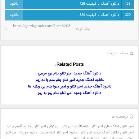
128
دانلود آهنگ با کیفیت 128
320
دانلود آهنگ با کیفیت 320
لینک کوتاه‌ :
مطالب مرتبط
Related Posts:
دانلود آهنگ جدید امیر تتلو بنام برو مرسی
دانلود آهنگ جدید امیر تتلو بنام منم با نداریم
دانلود آهنگ جدید امیر تتلو و امیر دیوا بنام بی ریشه ها
دانلود آهنگ جدید امیر تتلو بنام روز به روز
برچسب ها
امیر تتلو
,
اهنگ های امیر تتلو
,
اینستاگرام امیر تتلو
,
بیوگرافی امیر تتلو
,
دانلود آلبوم جدید
امیر تتلو
,
دانلود آهنگ جدید امیر تتلو
,
دانلود امیر تتلو mp3 جدید
,
دانلود موزیک امیر تتلو
,
عکس جدید امیر تتلو
,
فول آلبوم امیر تتلو