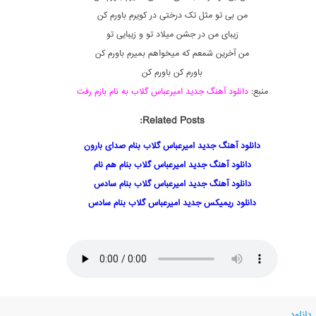
من بی تو مثل تک درختی در کویرم باورم کن
زیبای من در جشن میلاد تو و زیبایی تو
من آخرین شمعم که میخواهم بمیرم باورم کن
باورم کن باورم کن
منبع:
دانلود آهنگ جدید امیرعباس گلاب به نام بازم رفت
Related Posts:
دانلود آهنگ جدید امیرعباس گلاب بنام صدای بارون
دانلود آهنگ جدید امیرعباس گلاب بنام هم نام
دانلود آهنگ جدید امیرعباس گلاب بنام سادس
دانلود ریمیکس جدید امیرعباس گلاب بنام سادس
دانلود