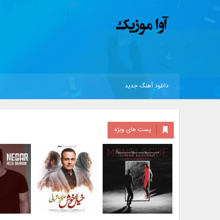
دانلود آهنگ جدید
پست های ویژه