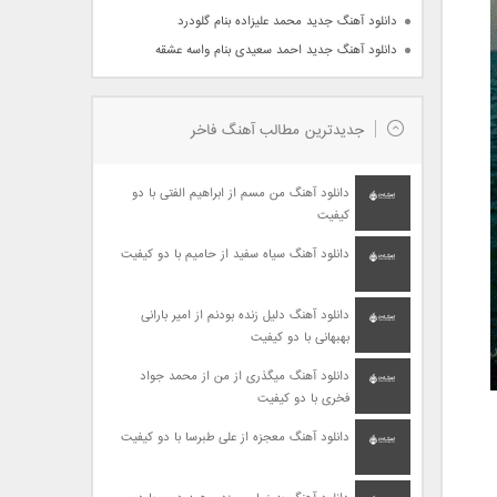
دانلود آهنگ جدید محمد علیزاده بنام گلودرد
دانلود آهنگ جدید احمد سعیدی بنام واسه عشقه
جدیدترین مطالب آهنگ فاخر
دانلود آهنگ من مسم از ابراهیم الفتی با دو
کیفیت
دانلود آهنگ سیاه سفید از حامیم با دو کیفیت
دانلود آهنگ دلیل زنده بودنم از امیر بارانی
بهبهانی با دو کیفیت
دانلود آهنگ میگذری از من از محمد جواد
فخری با دو کیفیت
دانلود آهنگ معجزه از علی طبرسا با دو کیفیت