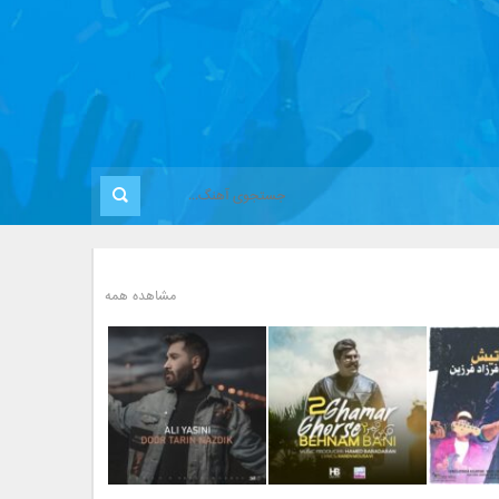
مشاهده همه