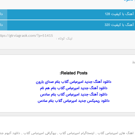
 آهنگ با کیفیت 128
 آهنگ با کیفیت 320
لینک کوتاه‌ :
ط
Related Posts:
دانلود آهنگ جدید امیرعباس گلاب بنام صدای بارون
دانلود آهنگ جدید امیرعباس گلاب بنام هم نام
دانلود آهنگ جدید امیرعباس گلاب بنام سادس
دانلود ریمیکس جدید امیرعباس گلاب بنام سادس
اهنگ های امیرعباس گلاب
,
اینستاگرام امیرعباس گلاب
,
بیوگرافی امیرعباس گلاب
,
دانلود آلبوم جد