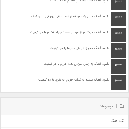
دانلود آهنگ سیاه سفید از حامیم با دو کیفیت
دانلود آهنگ دلیل زنده بودنم از امیر بارانی بهبهانی با دو کیفیت
دانلود آهنگ میگذری از من از محمد جواد فخری با دو کیفیت
دانلود آهنگ معجزه از علی طبرسا با دو کیفیت
دانلود آهنگ یه زمان میزدن همه دورم با دو کیفیت
دانلود آهنگ میشم به فدات خودم یه نفری با دو کیفیت
موضوعات
تک آهنگ