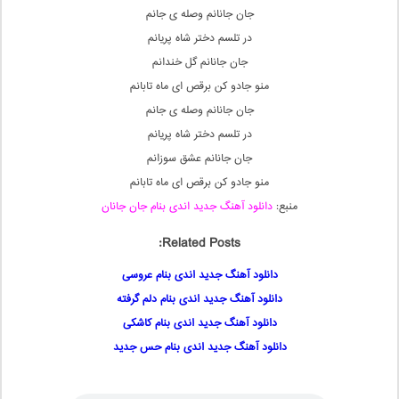
جان جانانم وصله ی جانم
در تلسم دختر شاه پریانم
جان جانانم گل خندانم
منو جادو کن برقص ای ماه تابانم
جان جانانم وصله ی جانم
در تلسم دختر شاه پریانم
جان جانانم عشق سوزانم
منو جادو کن برقص ای ماه تابانم
منبع:
دانلود آهنگ جدید اندی بنام جان جانان
Related Posts:
دانلود آهنگ جدید اندی بنام عروسی
دانلود آهنگ جدید اندی بنام دلم گرفته
دانلود آهنگ جدید اندی بنام کاشکی
دانلود آهنگ جدید اندی بنام حس جدید