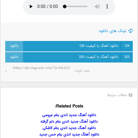
لینک های دانلود
128
دانلود آهنگ با کیفیت 128
320
دانلود آهنگ با کیفیت 320
لینک کوتاه‌ :
مطالب مرتبط
Related Posts:
دانلود آهنگ جدید اندی بنام عروسی
دانلود آهنگ جدید اندی بنام دلم گرفته
دانلود آهنگ جدید اندی بنام کاشکی
دانلود آهنگ جدید اندی بنام حس جدید