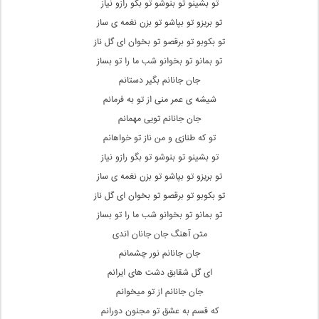
تو بشینو تو بنوشو تو بگو رازو نیاز
تو بریزو تو بپاشو تو بزن نغمه ی ساز
تو بکوبو تو برقصو تو بخوان ای گل ناز
تو بمانو تو بخوانو شب ما را تو بساز
جان جانانم بگیر دستانم
شیشه ی عمر منی از تو به فرمانم
جان جانانم تویی مهمانم
تو که طنازی و من ناز تو خواهانم
تو بشینو تو بنوشو تو بگو رازو نیاز
تو بریزو تو بپاشو تو بزن نغمه ی ساز
تو بکوبو تو برقصو تو بخوان ای گل ناز
تو بمانو تو بخوانو شب ما را تو بساز
متن آهنگ جان جانان اندی
جان جانانم نور چشمانم
ای گل شقابق دشت های ایرانم
جان جانانم از تو میخوانم
که قسم به عشق تو مجنون دورانم