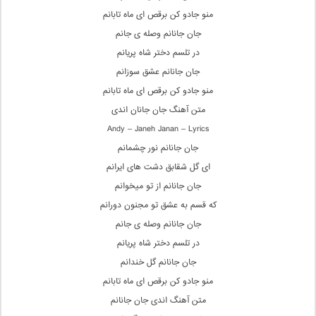
منو جادو کن برقص ای ماه تابانم
جان جانانم وصله ی جانم
در تلسم دختر شاه پریانم
جان جانانم عشق سوزانم
منو جادو کن برقص ای ماه تابانم
متن آهنگ جان جانان اندی
Andy – Janeh Janan – Lyrics
جان جانانم نور چشمانم
ای گل شقابق دشت های ایرانم
جان جانانم از تو میخوانم
که قسم به عشق تو مجنون دورانم
جان جانانم وصله ی جانم
در تلسم دختر شاه پریانم
جان جانانم گل خندانم
منو جادو کن برقص ای ماه تابانم
متن آهنگ اندی جان جانانم