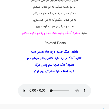
هرچی بهش رسیدمو این موهای سپیدمو
به تو هدیه میکنم به تو هدیه میکنم
به تو هدیه میکنم به تو هدیه میکنم
به تو هدیه میکنم که با من همسفری
دستامو میگیری منو به اوج میبری
منبع:
دانلود آهنگ جدید عارف به نام به تو هدیه میکنم
Related Posts:
دانلود آهنگ جدید عارف بنام همین بسه
دانلود آهنگ جدید عارف شاکری بنام سرمای دی
دانلود آهنگ عارف بنام پیش مرگ
دانلود آهنگ عارف بنام کی بهتر از تو