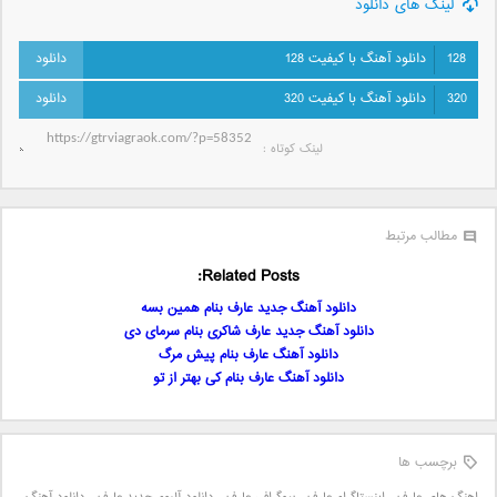
لینک های دانلود
128
دانلود آهنگ با کیفیت 128
320
دانلود آهنگ با کیفیت 320
لینک کوتاه‌ :
مطالب مرتبط
Related Posts:
دانلود آهنگ جدید عارف بنام همین بسه
دانلود آهنگ جدید عارف شاکری بنام سرمای دی
دانلود آهنگ عارف بنام پیش مرگ
دانلود آهنگ عارف بنام کی بهتر از تو
برچسب ها