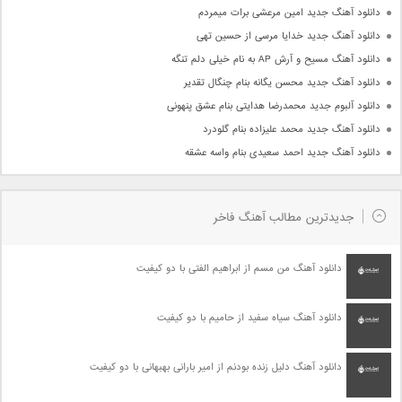
دانلود آهنگ جدید امین مرعشی برات میمردم
دانلود آهنگ جدید خدایا مرسی از حسین تهی
دانلود آهنگ مسیح و آرش AP به نام خیلی دلم تنگه
دانلود آهنگ جدید محسن یگانه بنام چنگال تقدیر
دانلود آلبوم جدید محمدرضا هدایتی بنام عشق پنهونی
دانلود آهنگ جدید محمد علیزاده بنام گلودرد
دانلود آهنگ جدید احمد سعیدی بنام واسه عشقه
جدیدترین مطالب آهنگ فاخر
دانلود آهنگ من مسم از ابراهیم الفتی با دو کیفیت
دانلود آهنگ سیاه سفید از حامیم با دو کیفیت
دانلود آهنگ دلیل زنده بودنم از امیر بارانی بهبهانی با دو کیفیت