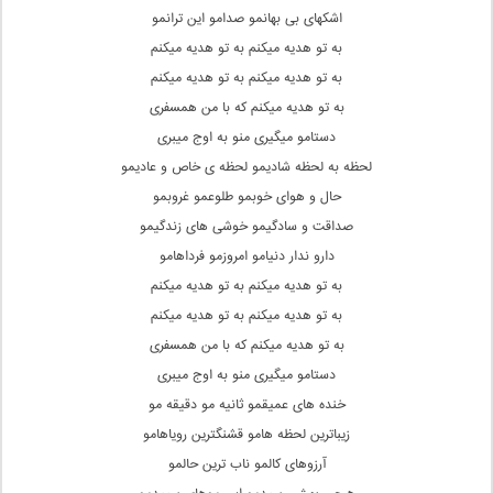
اشکهای بی بهانمو صدامو این ترانمو
به تو هدیه میکنم به تو هدیه میکنم
به تو هدیه میکنم به تو هدیه میکنم
به تو هدیه میکنم که با من همسفری
دستامو میگیری منو به اوج میبری
لحظه به لحظه شادیمو لحظه ی خاص و عادیمو
حال و هوای خوبمو طلوعمو غروبمو
صداقت و سادگیمو خوشی های زندگیمو
دارو ندار دنیامو امروزمو فرداهامو
به تو هدیه میکنم به تو هدیه میکنم
به تو هدیه میکنم به تو هدیه میکنم
به تو هدیه میکنم که با من همسفری
دستامو میگیری منو به اوج میبری
خنده های عمیقمو ثانیه مو دقیقه مو
زیباترین لحظه هامو قشنگترین رویاهامو
آرزوهای کالمو ناب ترین حالمو