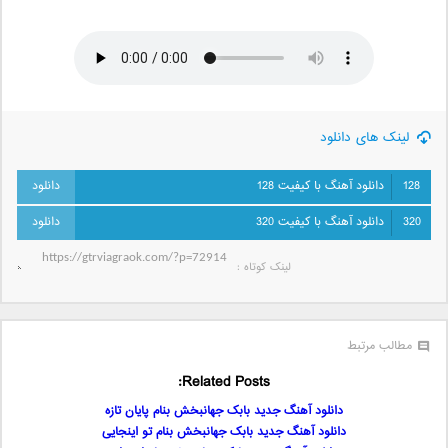
لینک های دانلود
128
دانلود آهنگ با کیفیت 128
320
دانلود آهنگ با کیفیت 320
لینک کوتاه‌ :
مطالب مرتبط
Related Posts:
دانلود آهنگ جدید بابک جهانبخش بنام پایان تازه
دانلود آهنگ جدید بابک جهانبخش بنام تو اینجایی