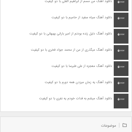
دانلود آهنگ من مسم از ابراهیم الفتی با دو کیفیت
دانلود آهنگ سیاه سفید از حامیم با دو کیفیت
دانلود آهنگ دلیل زنده بودنم از امیر بارانی بهبهانی با دو کیفیت
دانلود آهنگ میگذری از من از محمد جواد فخری با دو کیفیت
دانلود آهنگ معجزه از علی طبرسا با دو کیفیت
دانلود آهنگ یه زمان میزدن همه دورم با دو کیفیت
دانلود آهنگ میشم به فدات خودم یه نفری با دو کیفیت
موضوعات