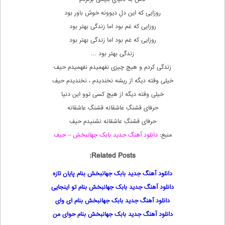
روزایی که این دلِ دیوونه خوش باور بود
روزایی که غم بود اما زندگی بهتر بود
روزایی که غم بود اما زندگی بهتر بود
زندگی بهتر بود …
زندگی کردم و هیچ چیزی نفهمیدم نفهمیدم حیف
خیلی وقته دیگه از ریشه نخندیدم ، نخندیدم حیف
خیلی وقته دیگه از هیچ کسی توو این دنیا
حرفای قشنگِ عاشقانه قشنگِ عاشقانه
حرفای قشنگِ عاشقانه نشنیدم حیف
منبع:
دانلود آهنگ جدید بابک جهانبخش – حیف
Related Posts:
دانلود آهنگ جدید بابک جهانبخش بنام پایان تازه
دانلود آهنگ جدید بابک جهانبخش بنام تو اینجایی
دانلود آهنگ جدید بابک جهانبخش بنام ای وای
دانلود آهنگ جدید بابک جهانبخش بنام حوای من