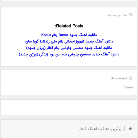
مطالب مرتبط
Related Posts:
دانلود آهنگ جدید Damla بنام Kabus
دانلود آهنگ جدید شهروز اجمالی بنام منی زنداندا گورا سان
دانلود آهنگ جدید محسن چاوشی بنام قطار (ورژن جدید)
دانلود آهنگ جدید محسن چاوشی بنام این بود زندگی (ورژن جدید)
برچسب ها
Damla
برترین مطالب آهنگ فاخر