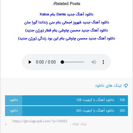
Related Posts:
دانلود آهنگ جدید Damla بنام Kabus
دانلود آهنگ جدید شهروز اجمالی بنام منی زنداندا گورا سان
دانلود آهنگ جدید محسن چاوشی بنام قطار (ورژن جدید)
دانلود آهنگ جدید محسن چاوشی بنام این بود زندگی (ورژن جدید)
لینک های دانلود
128
دانلود آهنگ با کیفیت 128
320
دانلود آهنگ با کیفیت 320
لینک کوتاه‌ :