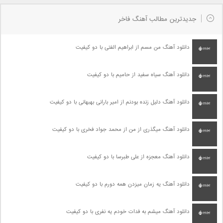
جدیدترین مطالب آهنگ فاخر
دانلود آهنگ من مسم از ابراهیم الفتی با دو کیفیت
دانلود آهنگ سیاه سفید از حامیم با دو کیفیت
دانلود آهنگ دلیل زنده بودنم از امیر بارانی بهبهانی با دو کیفیت
دانلود آهنگ میگذری از من از محمد جواد فخری با دو کیفیت
دانلود آهنگ معجزه از علی طبرسا با دو کیفیت
دانلود آهنگ یه زمان میزدن همه دورم با دو کیفیت
دانلود آهنگ میشم به فدات خودم یه نفری با دو کیفیت