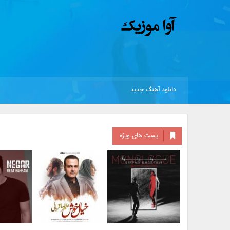
دانلود آهنگ جدید
پست های ویژه