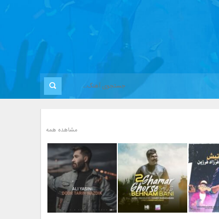
مشاهده همه