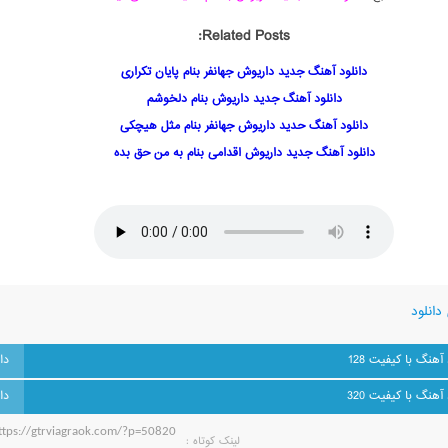
Related Posts:
دانلود آهنگ جدید داریوش جهانفر بنام پایان تکراری
دانلود آهنگ جدید داریوش بنام دلخوشم
دانلود آهنگ حدید داریوش جهانفر بنام مثل هیچکی
دانلود آهنگ جدید داریوش اقدامی بنام به من حق بده
دانلود
 آهنگ با کیفیت 128
 آهنگ با کیفیت 320
لینک کوتاه‌ :