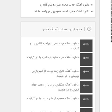
دانلود آهنگ جدید محمد علیزاده بنام گلودرد
دانلود آهنگ جدید احمد سعیدی بنام واسه عشقه
جدیدترین مطالب آهنگ فاخر
دانلود آهنگ من مسم از ابراهیم الفتی با دو
کیفیت
دانلود آهنگ سیاه سفید از حامیم با دو کیفیت
دانلود آهنگ دلیل زنده بودنم از امیر بارانی
بهبهانی با دو کیفیت
دانلود آهنگ میگذری از من از محمد جواد
فخری با دو کیفیت
دانلود آهنگ معجزه از علی طبرسا با دو کیفیت