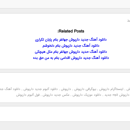
ط
Related Posts:
دانلود آهنگ جدید داریوش جهانفر بنام پایان تکراری
دانلود آهنگ جدید داریوش بنام دلخوشم
دانلود آهنگ حدید داریوش جهانفر بنام مثل هیچکی
دانلود آهنگ جدید داریوش اقدامی بنام به من حق بده
وش
,
اینستاگرام داریوش
,
بیوگرافی داریوش
,
داریوش
,
دانلود آلبوم جدید داریوش
,
دانلود آهنگ جد
ریوش mp3 جدید
,
دانلود موزیک داریوش
,
عکس جدید داریوش
,
فول آلبوم داریوش